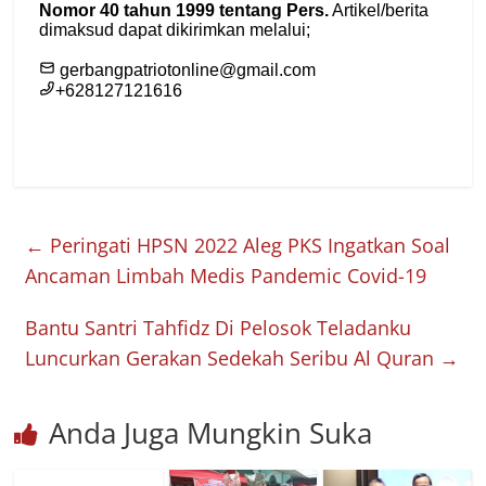
←
Peringati HPSN 2022 Aleg PKS Ingatkan Soal
Ancaman Limbah Medis Pandemic Covid-19
Bantu Santri Tahfidz Di Pelosok Teladanku
Luncurkan Gerakan Sedekah Seribu Al Quran
→
Anda Juga Mungkin Suka