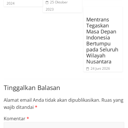
25 Oktober
2024
2023
Mentrans
Tegaskan
Masa Depan
Indonesia
Bertumpu
pada Seluruh
Wilayah
Nusantara
24 Juni 2026
Tinggalkan Balasan
Alamat email Anda tidak akan dipublikasikan.
Ruas yang
wajib ditandai
*
Komentar
*