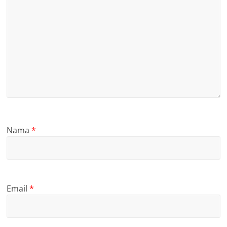
Nama
*
Email
*