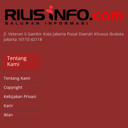
Jl. Veteran II Gambir Kota Jakarta Pusat Daerah Khusus Ibukota
Jakarta 10110 42118
Tentang
Kami
Tentang Kami
Copyright
Kebijakan Privasi
Karir
Iklan