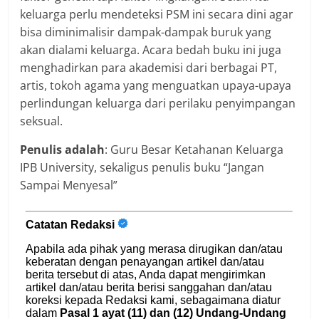
keluarga perlu mendeteksi PSM ini secara dini agar
bisa diminimalisir dampak-dampak buruk yang
akan dialami keluarga. Acara bedah buku ini juga
menghadirkan para akademisi dari berbagai PT,
artis, tokoh agama yang menguatkan upaya-upaya
perlindungan keluarga dari perilaku penyimpangan
seksual.
Penulis adalah
: Guru Besar Ketahanan Keluarga
IPB University, sekaligus penulis buku “Jangan
Sampai Menyesal”