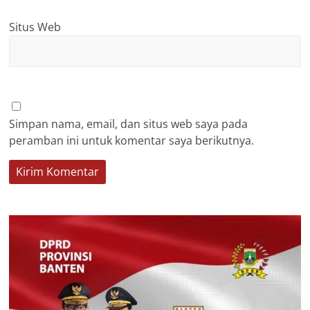
Situs Web
Simpan nama, email, dan situs web saya pada
peramban ini untuk komentar saya berikutnya.