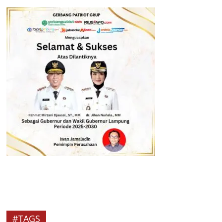
#TAGS