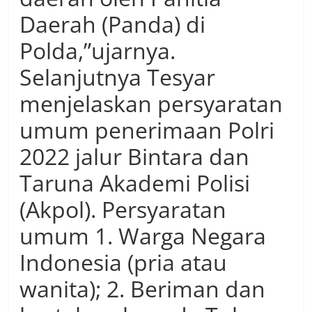
Daerah (Panda) di
Polda,”ujarnya.
Selanjutnya Tesyar
menjelaskan persyaratan
umum penerimaan Polri
2022 jalur Bintara dan
Taruna Akademi Polisi
(Akpol). Persyaratan
umum 1. Warga Negara
Indonesia (pria atau
wanita); 2. Beriman dan