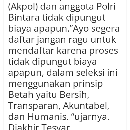
(Akpol) dan anggota Polri
Bintara tidak dipungut
biaya apapun.”Ayo segera
daftar jangan ragu untuk
mendaftar karena proses
tidak dipungut biaya
apapun, dalam seleksi ini
menggunakan prinsip
Betah yaitu Bersih,
Transparan, Akuntabel,
dan Humanis. “ujarnya.
Diakhir Tesyar