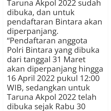
Taruna Akpol 2022 sudah
dibuka, dan untuk
pendaftaran Bintara akan
diperpanjang.
“Pendaftaran anggota
Polri Bintara yang dibuka
dari tanggal 31 Maret
akan diperpanjang hingga
16 April 2022 pukul 12:00
WIB, sedangkan untuk
Taruna Akpol 2022 telah
dibuka sejak Rabu 30