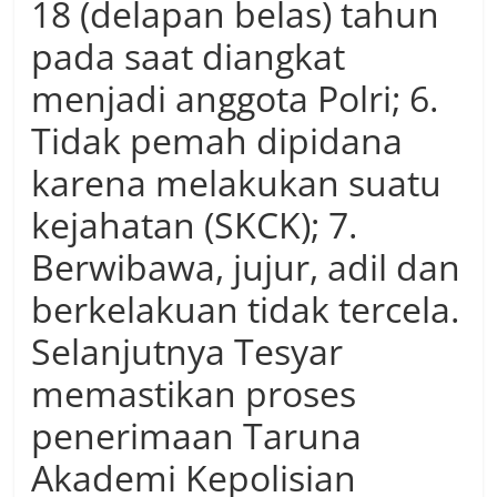
18 (delapan belas) tahun
pada saat diangkat
menjadi anggota Polri; 6.
Tidak pemah dipidana
karena melakukan suatu
kejahatan (SKCK); 7.
Berwibawa, jujur, adil dan
berkelakuan tidak tercela.
Selanjutnya Tesyar
memastikan proses
penerimaan Taruna
Akademi Kepolisian