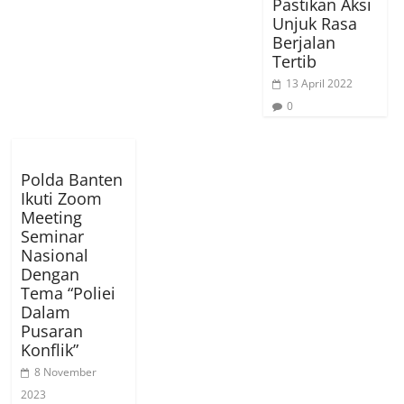
Pastikan Aksi
Unjuk Rasa
Berjalan
Tertib
13 April 2022
0
Polda Banten
Ikuti Zoom
Meeting
Seminar
Nasional
Dengan
Tema “Poliei
Dalam
Pusaran
Konflik”
8 November
2023