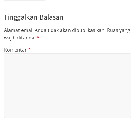
Tinggalkan Balasan
Alamat email Anda tidak akan dipublikasikan.
Ruas yang
wajib ditandai
*
Komentar
*