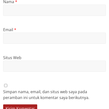
Nama
*
Email
*
Situs Web
Simpan nama, email, dan situs web saya pada
peramban ini untuk komentar saya berikutnya.