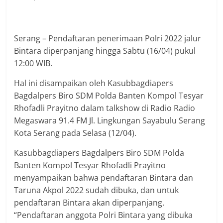
Serang – Pendaftaran penerimaan Polri 2022 jalur
Bintara diperpanjang hingga Sabtu (16/04) pukul
12:00 WIB.
Hal ini disampaikan oleh Kasubbagdiapers
Bagdalpers Biro SDM Polda Banten Kompol Tesyar
Rhofadli Prayitno dalam talkshow di Radio Radio
Megaswara 91.4 FM Jl. Lingkungan Sayabulu Serang
Kota Serang pada Selasa (12/04).
Kasubbagdiapers Bagdalpers Biro SDM Polda
Banten Kompol Tesyar Rhofadli Prayitno
menyampaikan bahwa pendaftaran Bintara dan
Taruna Akpol 2022 sudah dibuka, dan untuk
pendaftaran Bintara akan diperpanjang.
“Pendaftaran anggota Polri Bintara yang dibuka