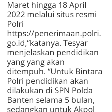
Maret hingga 18 April
2022 melalui situs resmi
Polri
https://penerimaan.polri.
go.id,”katanya. Tesyar
menjelaskan pendidikan
yang yang akan
ditempuh. “Untuk Bintara
Polri pendidikan akan
dilakukan di SPN Polda
Banten selama 5 bulan,
sedangkan untuk Akpol