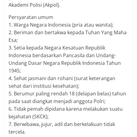
Akademi Polisi (Akpol).
Persyaratan umum
1. Warga Negara Indonesia (pria atau wanita);
2. Beriman dan bertakwa kepada Tuhan Yang Maha
Esa;
3. Setia kepada Negara Kesatuan Republik
Indonesia berdasarkan Pancasila dan Undang-
Undang Dasar Negara Republik Indonesia Tahun
1945;
4. Sehat jasmani dan rohani (surat keterangan
sehat dari institusi kesehatan);
5. Berumur paling rendah 18 (delapan belas) tahun
pada saat diangkat menjadi anggota Polri;
6. Tidak pemah dipidana karena melakukan suatu
kejahatan (SKCK);
7. Berwibawa, jujur, adil dan berkelakuan tidak
tercela.