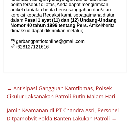
←
Antisipasi Gangguan Kamtibmas, Polsek
Cikulur Laksanakan Patroli Rutin Malam Hari
Jamin Keamanan di PT Chandra Asri, Personel
Ditpamobvit Polda Banten Lakukan Patroli
→