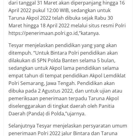
dari tanggal 31 Maret akan diperpanjang hingga 16
April 2022 pukul 12:00 WIB, sedangkan untuk
Taruna Akpol 2022 telah dibuka sejak Rabu 30
Maret hingga 18 April 2022 melalui situs resmi Polri
https://penerimaan.polri.go.id,”katanya.
Tesyar menjelaskan pendidikan yang yang akan
ditempuh. “Untuk Bintara Polri pendidikan akan
dilakukan di SPN Polda Banten selama 5 bulan,
sedangkan untuk Akpol lama pendidikan selama
empat tahun di tempat pendidikan Akpol Lemdiklat
Polri Semarang, Jawa Tengah. Pendidikan akan
dibuka pada 2 Agustus 2022, dan untuk ujian atau
pemeriksaan penerimaan terpadu Taruna Akpol
diselenggarakan di tingkat daerah oleh Panitia
Daerah (Panda) di Polda,”ujarnya.
Selanjutnya Tesyar menjelaskan persyaratan umum
penerimaan Polri 2022 jalur Bintara dan Taruna