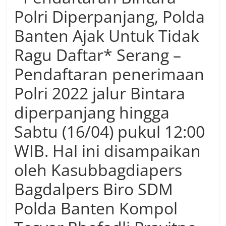
Polri Diperpanjang, Polda
Banten Ajak Untuk Tidak
Ragu Daftar* Serang –
Pendaftaran penerimaan
Polri 2022 jalur Bintara
diperpanjang hingga
Sabtu (16/04) pukul 12:00
WIB. Hal ini disampaikan
oleh Kasubbagdiapers
Bagdalpers Biro SDM
Polda Banten Kompol