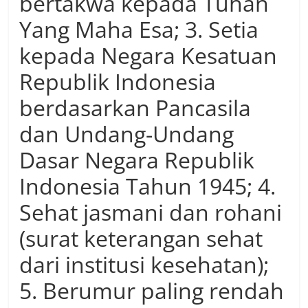
bertakwa kepada Tuhan
Yang Maha Esa; 3. Setia
kepada Negara Kesatuan
Republik Indonesia
berdasarkan Pancasila
dan Undang-Undang
Dasar Negara Republik
Indonesia Tahun 1945; 4.
Sehat jasmani dan rohani
(surat keterangan sehat
dari institusi kesehatan);
5. Berumur paling rendah