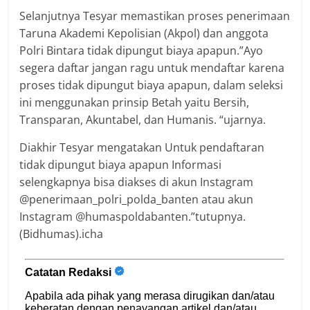
Selanjutnya Tesyar memastikan proses penerimaan
Taruna Akademi Kepolisian (Akpol) dan anggota
Polri Bintara tidak dipungut biaya apapun.”Ayo
segera daftar jangan ragu untuk mendaftar karena
proses tidak dipungut biaya apapun, dalam seleksi
ini menggunakan prinsip Betah yaitu Bersih,
Transparan, Akuntabel, dan Humanis. “ujarnya.
Diakhir Tesyar mengatakan Untuk pendaftaran
tidak dipungut biaya apapun Informasi
selengkapnya bisa diakses di akun Instagram
@penerimaan_polri_polda_banten atau akun
Instagram @humaspoldabanten.”tutupnya.
(Bidhumas).icha