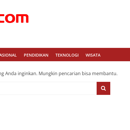
ASIONAL
PENDIDIKAN
TEKNOLOGI
WISATA
g Anda inginkan. Mungkin pencarian bisa membantu.