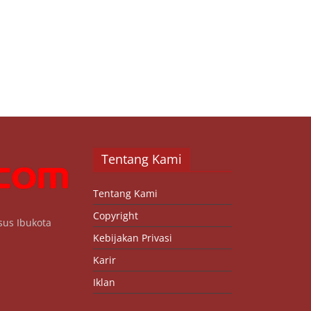
Tentang Kami
Tentang Kami
Copyright
sus Ibukota
Kebijakan Privasi
Karir
Iklan