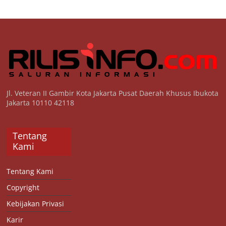
Jl. Veteran II Gambir Kota Jakarta Pusat Daerah Khusus Ibukota
Jakarta 10110 42118
Tentang
Kami
Tentang Kami
Copyright
Kebijakan Privasi
Karir