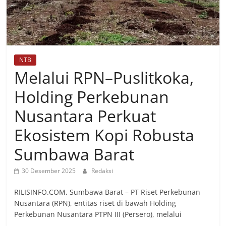
NTB
Melalui RPN–Puslitkoka,
Holding Perkebunan
Nusantara Perkuat
Ekosistem Kopi Robusta
Sumbawa Barat
30 Desember 2025
Redaksi
RILISINFO.COM, Sumbawa Barat – PT Riset Perkebunan
Nusantara (RPN), entitas riset di bawah Holding
Perkebunan Nusantara PTPN III (Persero), melalui