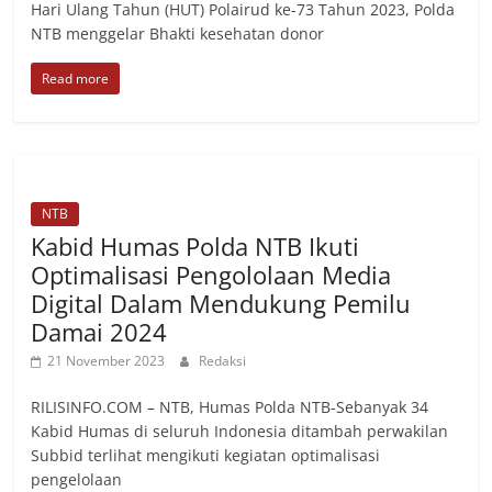
Hari Ulang Tahun (HUT) Polairud ke-73 Tahun 2023, Polda
NTB menggelar Bhakti kesehatan donor
Read more
NTB
Kabid Humas Polda NTB Ikuti
Optimalisasi Pengololaan Media
Digital Dalam Mendukung Pemilu
Damai 2024
21 November 2023
Redaksi
RILISINFO.COM – NTB, Humas Polda NTB-Sebanyak 34
Kabid Humas di seluruh Indonesia ditambah perwakilan
Subbid terlihat mengikuti kegiatan optimalisasi
pengelolaan