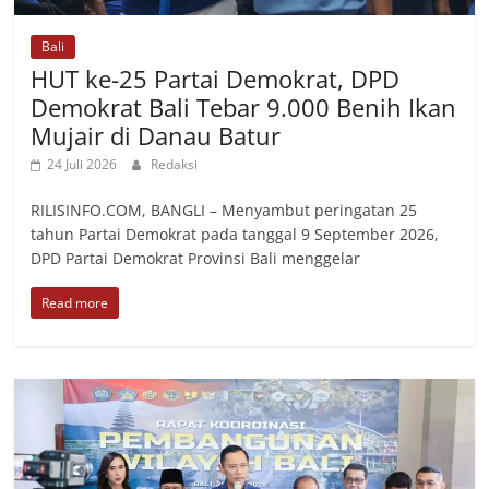
Bali
HUT ke-25 Partai Demokrat, DPD
Demokrat Bali Tebar 9.000 Benih Ikan
Mujair di Danau Batur
24 Juli 2026
Redaksi
RILISINFO.COM, BANGLI – Menyambut peringatan 25
tahun Partai Demokrat pada tanggal 9 September 2026,
DPD Partai Demokrat Provinsi Bali menggelar
Read more