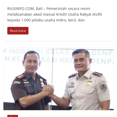
RILISINFO.COM, Bali – Pemerintah secara resmi
melaksanakan akad massal Kredit Usaha Rakyat (KUR)
kepada 1.000 pelaku usaha mikro, kecil, dan
Read more