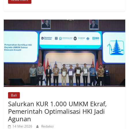
Bali
Salurkan KUR 1.000 UMKM Ekraf,
Pemerintah Optimalisasi HKI Jadi
Agunan
14 Mei 2026
Redaksi