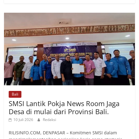
Bali
SMSI Lantik Pokja News Room Jaga
Desa di mulai dari Provinsi Bali.
10 Juli 2026
Redaksi
RILISINFO.COM, DENPASAR – Komitmen SMSI dalam