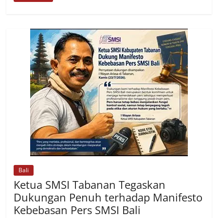
Bali
Ketua SMSI Tabanan Tegaskan
Dukungan Penuh terhadap Manifesto
Kebebasan Pers SMSI Bali