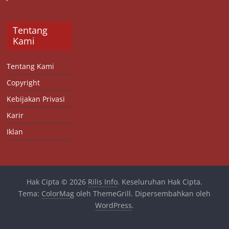
Tentang
Kami
Tentang Kami
Copyright
Kebijakan Privasi
Karir
Iklan
Hak Cipta © 2026
Rilis Info
. Keseluruhan Hak Cipta.
Tema:
ColorMag
oleh ThemeGrill. Dipersembahkan oleh
WordPress
.