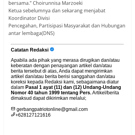
bersama.” Choirunnisa Marzoeki
Ketua sebelumnya dan sekarang menjabat
Koordinator Divisi
Pencegahan, Partisipasi Masyarakat dan Hubungan
antar lembaga(DNS)