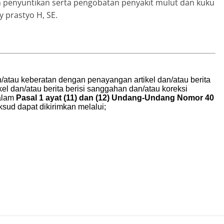
n penyuntikan serta pengobatan penyakit mulut dan kuku
 prastyo H, SE.