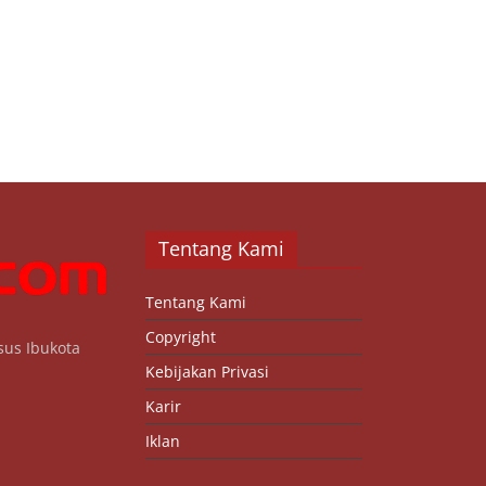
Tentang Kami
Tentang Kami
Copyright
sus Ibukota
Kebijakan Privasi
Karir
Iklan