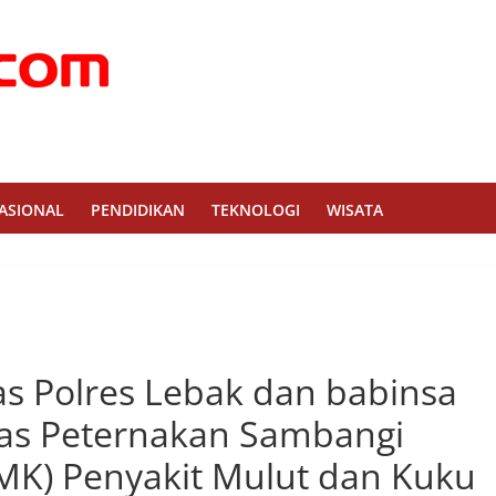
ASIONAL
PENDIDIKAN
TEKNOLOGI
WISATA
as Polres Lebak dan babinsa
nas Peternakan Sambangi
PMK) Penyakit Mulut dan Kuku