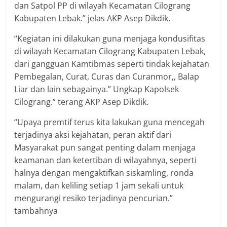
dan Satpol PP di wilayah Kecamatan Cilograng
Kabupaten Lebak.” jelas AKP Asep Dikdik.
“Kegiatan ini dilakukan guna menjaga kondusifitas
di wilayah Kecamatan Cilograng Kabupaten Lebak,
dari gangguan Kamtibmas seperti tindak kejahatan
Pembegalan, Curat, Curas dan Curanmor,, Balap
Liar dan lain sebagainya.” Ungkap Kapolsek
Cilograng.” terang AKP Asep Dikdik.
“Upaya premtif terus kita lakukan guna mencegah
terjadinya aksi kejahatan, peran aktif dari
Masyarakat pun sangat penting dalam menjaga
keamanan dan ketertiban di wilayahnya, seperti
halnya dengan mengaktifkan siskamling, ronda
malam, dan keliling setiap 1 jam sekali untuk
mengurangi resiko terjadinya pencurian.”
tambahnya