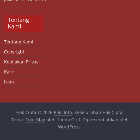
Tentang
Kami
Tentang Kami
Copyright
Kebijakan Privasi
Karir
Iklan
Hak Cipta © 2026
Rilis Info
. Keseluruhan Hak Cipta.
Tema:
ColorMag
oleh ThemeGrill. Dipersembahkan oleh
WordPress
.