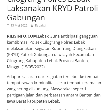
Laksanakan KRYD Patroli
Gabungan
15 Mei 2022
Redaksi
RILISINFO.COM
,Lebak,Guna antisipasi gangguan
kamtibmas, Polsek Cilograng Polres Lebak
melaksanakan Kegiatan Rutin Yang Ditingkatkan
(KRYD) Patroli Gabungan di wilayah Kecamatan
Cilograng Kabupaten Lebak Provinsi Banten,
Minggu (15/05/2022).
Adapun sasaran dari kegiatan tersebut ke tempat-
tempat rawan kriminalitas serta tempat keramaian
yang sering di kunjungi Masyarakat seperti
pertigaan jalan dan perbatasan antara Banten dan
Jawa Barat kabupaten Lebak.