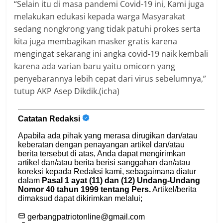
“Selain itu di masa pandemi Covid-19 ini, Kami juga
melakukan edukasi kepada warga Masyarakat
sedang nongkrong yang tidak patuhi prokes serta
kita juga membagikan masker gratis karena
mengingat sekarang ini angka covid-19 naik kembali
karena ada varian baru yaitu omicorn yang
penyebarannya lebih cepat dari virus sebelumnya,”
tutup AKP Asep Dikdik.(icha)