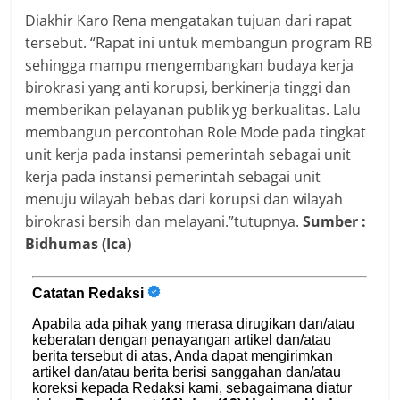
Diakhir Karo Rena mengatakan tujuan dari rapat
tersebut. “Rapat ini untuk membangun program RB
sehingga mampu mengembangkan budaya kerja
birokrasi yang anti korupsi, berkinerja tinggi dan
memberikan pelayanan publik yg berkualitas. Lalu
membangun percontohan Role Mode pada tingkat
unit kerja pada instansi pemerintah sebagai unit
kerja pada instansi pemerintah sebagai unit
menuju wilayah bebas dari korupsi dan wilayah
birokrasi bersih dan melayani.”tutupnya.
Sumber :
Bidhumas (Ica)