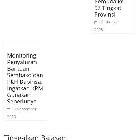
Pemuda ke-
97 Tingkat
Provinsi
28 Oktober
2025
Monitoring
Penyaluran
Bantuan
Sembako dan
PKH Babinsa,
Ingatkan KPM
Gunakan
Seperlunya
11 September
2023
Tinggalkan Balasan