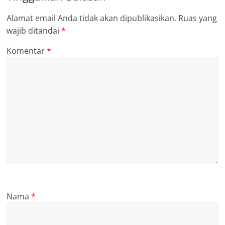
Alamat email Anda tidak akan dipublikasikan.
Ruas yang
wajib ditandai
*
Komentar
*
Nama
*