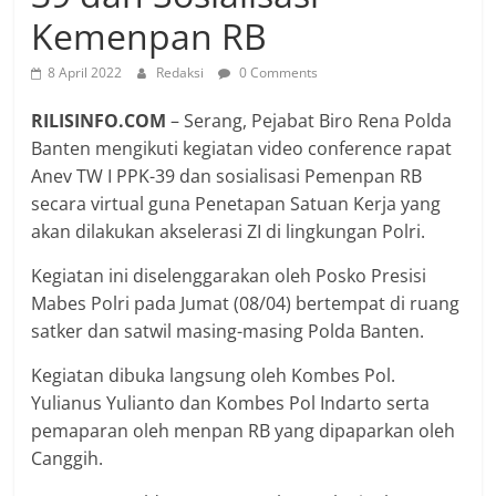
Kemenpan RB
8 April 2022
Redaksi
0 Comments
RILISINFO.COM
– Serang, Pejabat Biro Rena Polda
Banten mengikuti kegiatan video conference rapat
Anev TW I PPK-39 dan sosialisasi Pemenpan RB
secara virtual guna Penetapan Satuan Kerja yang
akan dilakukan akselerasi ZI di lingkungan Polri.
Kegiatan ini diselenggarakan oleh Posko Presisi
Mabes Polri pada Jumat (08/04) bertempat di ruang
satker dan satwil masing-masing Polda Banten.
Kegiatan dibuka langsung oleh Kombes Pol.
Yulianus Yulianto dan Kombes Pol Indarto serta
pemaparan oleh menpan RB yang dipaparkan oleh
Canggih.