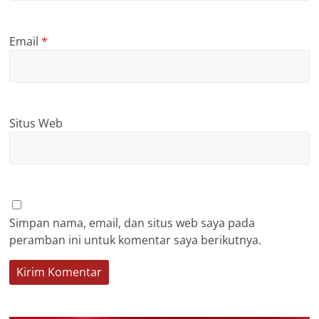
Email
*
Situs Web
Simpan nama, email, dan situs web saya pada
peramban ini untuk komentar saya berikutnya.