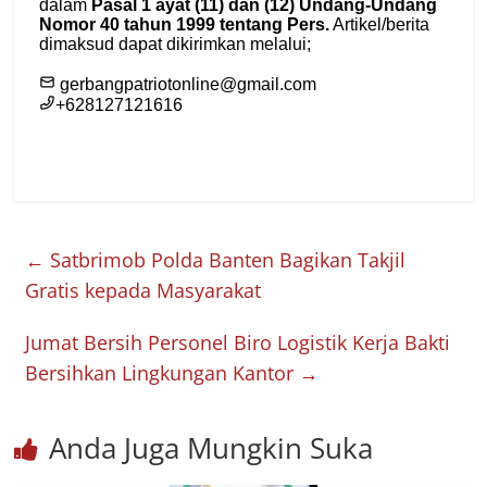
←
Satbrimob Polda Banten Bagikan Takjil
Gratis kepada Masyarakat
Jumat Bersih Personel Biro Logistik Kerja Bakti
Bersihkan Lingkungan Kantor
→
Anda Juga Mungkin Suka