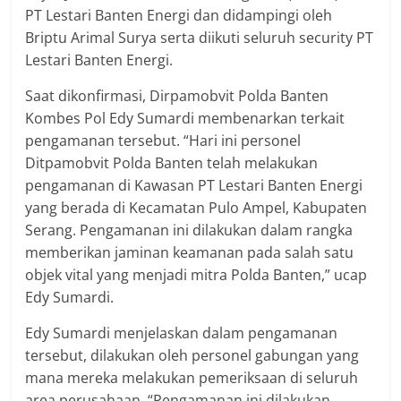
PT Lestari Banten Energi dan didampingi oleh
Briptu Arimal Surya serta diikuti seluruh security PT
Lestari Banten Energi.
Saat dikonfirmasi, Dirpamobvit Polda Banten
Kombes Pol Edy Sumardi membenarkan terkait
pengamanan tersebut. “Hari ini personel
Ditpamobvit Polda Banten telah melakukan
pengamanan di Kawasan PT Lestari Banten Energi
yang berada di Kecamatan Pulo Ampel, Kabupaten
Serang. Pengamanan ini dilakukan dalam rangka
memberikan jaminan keamanan pada salah satu
objek vital yang menjadi mitra Polda Banten,” ucap
Edy Sumardi.
Edy Sumardi menjelaskan dalam pengamanan
tersebut, dilakukan oleh personel gabungan yang
mana mereka melakukan pemeriksaan di seluruh
area perusahaan. “Pengamanan ini dilakukan