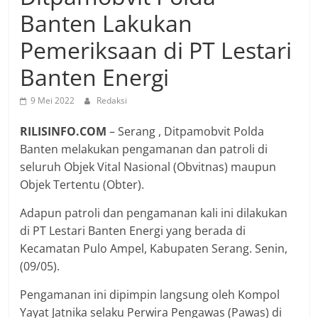
Banten Lakukan
Pemeriksaan di PT Lestari
Banten Energi
9 Mei 2022
Redaksi
RILISINFO.COM
– Serang , Ditpamobvit Polda
Banten melakukan pengamanan dan patroli di
seluruh Objek Vital Nasional (Obvitnas) maupun
Objek Tertentu (Obter).
Adapun patroli dan pengamanan kali ini dilakukan
di PT Lestari Banten Energi yang berada di
Kecamatan Pulo Ampel, Kabupaten Serang. Senin,
(09/05).
Pengamanan ini dipimpin langsung oleh Kompol
Yayat Jatnika selaku Perwira Pengawas (Pawas) di