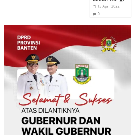
13 April 2022
0