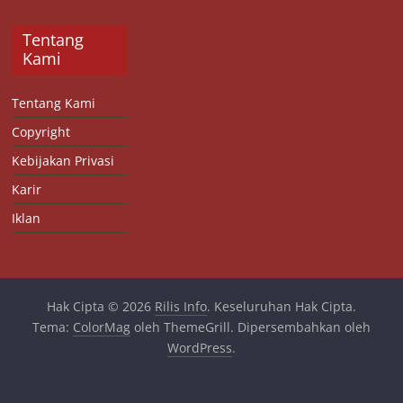
Tentang
Kami
Tentang Kami
Copyright
Kebijakan Privasi
Karir
Iklan
Hak Cipta © 2026
Rilis Info
. Keseluruhan Hak Cipta.
Tema:
ColorMag
oleh ThemeGrill. Dipersembahkan oleh
WordPress
.