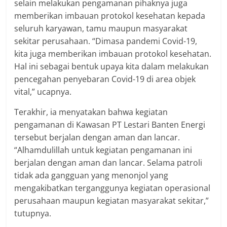
selain melakukan pengamanan pihaknya juga
memberikan imbauan protokol kesehatan kepada
seluruh karyawan, tamu maupun masyarakat
sekitar perusahaan. “Dimasa pandemi Covid-19,
kita juga memberikan imbauan protokol kesehatan.
Hal ini sebagai bentuk upaya kita dalam melakukan
pencegahan penyebaran Covid-19 di area objek
vital,” ucapnya.
Terakhir, ia menyatakan bahwa kegiatan
pengamanan di Kawasan PT Lestari Banten Energi
tersebut berjalan dengan aman dan lancar.
“Alhamdulillah untuk kegiatan pengamanan ini
berjalan dengan aman dan lancar. Selama patroli
tidak ada gangguan yang menonjol yang
mengakibatkan terganggunya kegiatan operasional
perusahaan maupun kegiatan masyarakat sekitar,”
tutupnya.