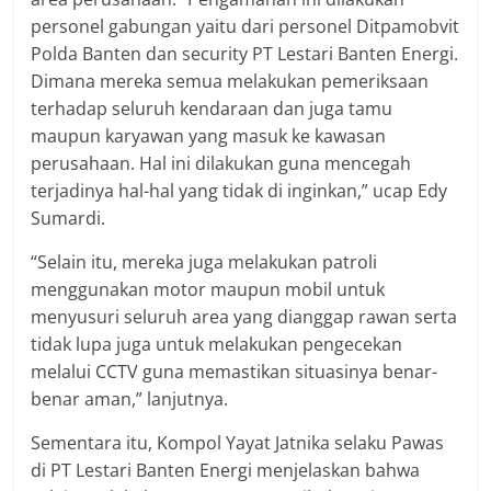
personel gabungan yaitu dari personel Ditpamobvit
Polda Banten dan security PT Lestari Banten Energi.
Dimana mereka semua melakukan pemeriksaan
terhadap seluruh kendaraan dan juga tamu
maupun karyawan yang masuk ke kawasan
perusahaan. Hal ini dilakukan guna mencegah
terjadinya hal-hal yang tidak di inginkan,” ucap Edy
Sumardi.
“Selain itu, mereka juga melakukan patroli
menggunakan motor maupun mobil untuk
menyusuri seluruh area yang dianggap rawan serta
tidak lupa juga untuk melakukan pengecekan
melalui CCTV guna memastikan situasinya benar-
benar aman,” lanjutnya.
Sementara itu, Kompol Yayat Jatnika selaku Pawas
di PT Lestari Banten Energi menjelaskan bahwa