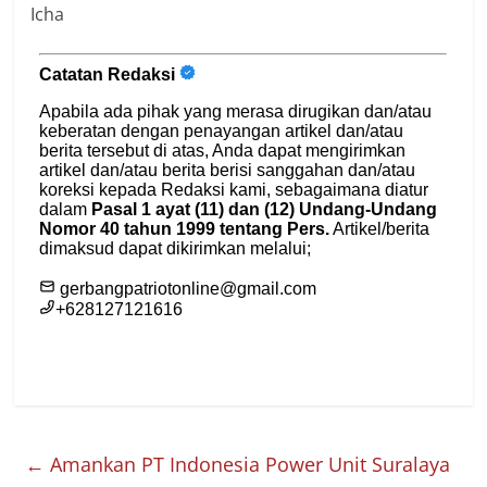
Icha
←
Amankan PT Indonesia Power Unit Suralaya