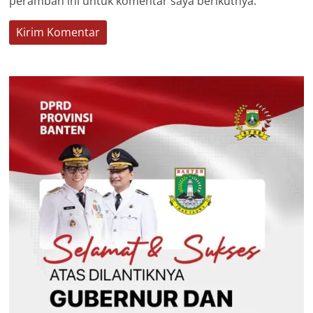
peramban ini untuk komentar saya berikutnya.