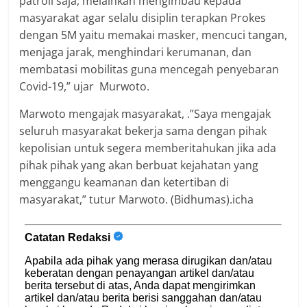
patroli saja, melainkan mengimbau kepada
masyarakat agar selalu disiplin terapkan Prokes
dengan 5M yaitu memakai masker, mencuci tangan,
menjaga jarak, menghindari kerumanan, dan
membatasi mobilitas guna mencegah penyebaran
Covid-19,” ujar Murwoto.
Marwoto mengajak masyarakat, .”Saya mengajak
seluruh masyarakat bekerja sama dengan pihak
kepolisian untuk segera memberitahukan jika ada
pihak pihak yang akan berbuat kejahatan yang
menggangu keamanan dan ketertiban di
masyarakat,” tutur Marwoto. (Bidhumas).icha