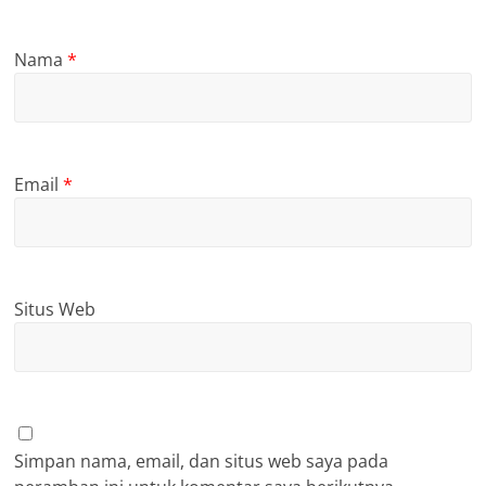
Nama
*
Email
*
Situs Web
Simpan nama, email, dan situs web saya pada