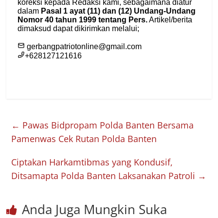
←
Pawas Bidpropam Polda Banten Bersama
Pamenwas Cek Rutan Polda Banten
Ciptakan Harkamtibmas yang Kondusif,
Ditsamapta Polda Banten Laksanakan Patroli
→
Anda Juga Mungkin Suka