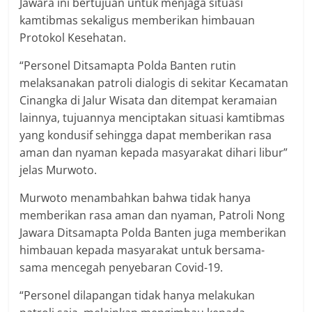
Jawara ini bertujuan untuk menjaga situasi
kamtibmas sekaligus memberikan himbauan
Protokol Kesehatan.
“Personel Ditsamapta Polda Banten rutin
melaksanakan patroli dialogis di sekitar Kecamatan
Cinangka di Jalur Wisata dan ditempat keramaian
lainnya, tujuannya menciptakan situasi kamtibmas
yang kondusif sehingga dapat memberikan rasa
aman dan nyaman kepada masyarakat dihari libur”
jelas Murwoto.
Murwoto menambahkan bahwa tidak hanya
memberikan rasa aman dan nyaman, Patroli Nong
Jawara Ditsamapta Polda Banten juga memberikan
himbauan kepada masyarakat untuk bersama-
sama mencegah penyebaran Covid-19.
“Personel dilapangan tidak hanya melakukan