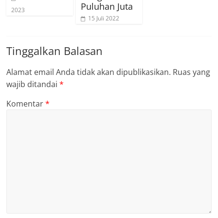
Puluhan Juta
2023
15 Juli 2022
Tinggalkan Balasan
Alamat email Anda tidak akan dipublikasikan.
Ruas yang
wajib ditandai
*
Komentar
*