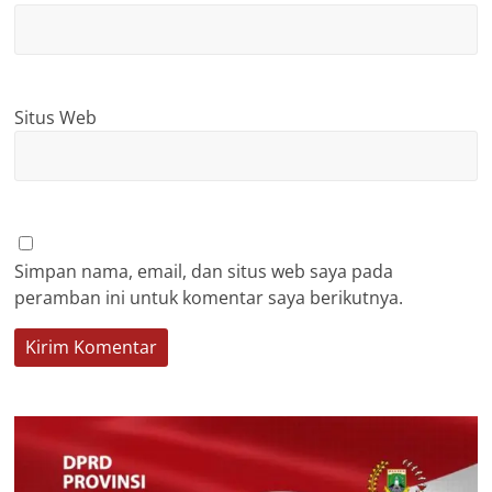
Situs Web
Simpan nama, email, dan situs web saya pada
peramban ini untuk komentar saya berikutnya.