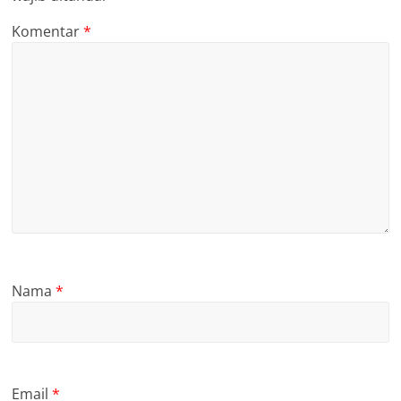
Komentar
*
Nama
*
Email
*