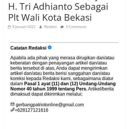
H. Tri Adhianto Sebagai
Plt Wali Kota Bekasi
8 Januari 2022
Redaksi
0 Comments