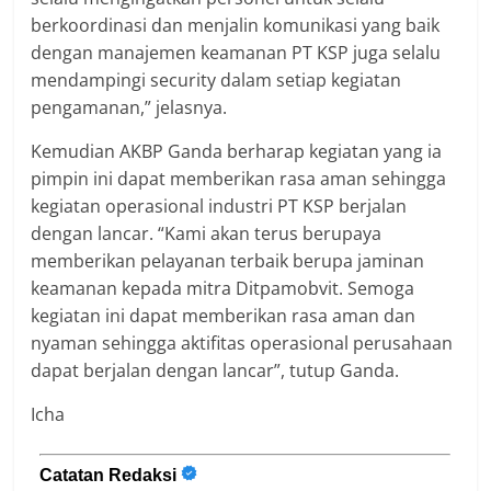
berkoordinasi dan menjalin komunikasi yang baik
dengan manajemen keamanan PT KSP juga selalu
mendampingi security dalam setiap kegiatan
pengamanan,” jelasnya.
Kemudian AKBP Ganda berharap kegiatan yang ia
pimpin ini dapat memberikan rasa aman sehingga
kegiatan operasional industri PT KSP berjalan
dengan lancar. “Kami akan terus berupaya
memberikan pelayanan terbaik berupa jaminan
keamanan kepada mitra Ditpamobvit. Semoga
kegiatan ini dapat memberikan rasa aman dan
nyaman sehingga aktifitas operasional perusahaan
dapat berjalan dengan lancar”, tutup Ganda.
Icha