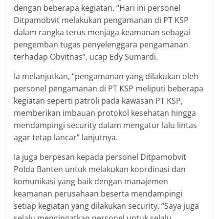
dengan beberapa kegiatan. “Hari ini personel
Ditpamobvit melakukan pengamanan di PT KSP
dalam rangka terus menjaga keamanan sebagai
pengemban tugas penyelenggara pengamanan
terhadap Obvitnas”, ucap Edy Sumardi.
Ia melanjutkan, “pengamanan yang dilakukan oleh
personel pengamanan di PT KSP meliputi beberapa
kegiatan seperti patroli pada kawasan PT KSP,
memberikan imbauan protokol kesehatan hingga
mendampingi security dalam mengatur lalu lintas
agar tetap lancar” lanjutnya.
Ia juga berpesan kepada personel Ditpamobvit
Polda Banten untuk melakukan koordinasi dan
komunikasi yang baik dengan manajemen
keamanan perusahaan beserta mendampingi
setiap kegiatan yang dilakukan security. “Saya juga
selalu mengingatkan personel untuk selalu