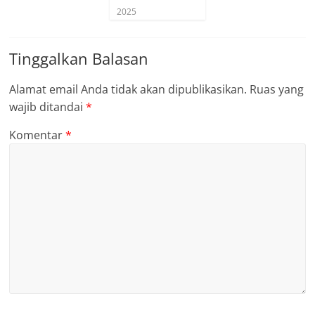
2025
Tinggalkan Balasan
Alamat email Anda tidak akan dipublikasikan.
Ruas yang
wajib ditandai
*
Komentar
*