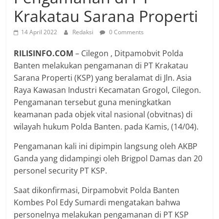
Krakatau Sarana Properti
14 April 2022
Redaksi
0 Comments
RILISINFO.COM
– Cilegon , Ditpamobvit Polda
Banten melakukan pengamanan di PT Krakatau
Sarana Properti (KSP) yang beralamat di Jln. Asia
Raya Kawasan Industri Kecamatan Grogol, Cilegon.
Pengamanan tersebut guna meningkatkan
keamanan pada objek vital nasional (obvitnas) di
wilayah hukum Polda Banten. pada Kamis, (14/04).
Pengamanan kali ini dipimpin langsung oleh AKBP
Ganda yang didampingi oleh Brigpol Damas dan 20
personel security PT KSP.
Saat dikonfirmasi, Dirpamobvit Polda Banten
Kombes Pol Edy Sumardi mengatakan bahwa
personelnya melakukan pengamanan di PT KSP