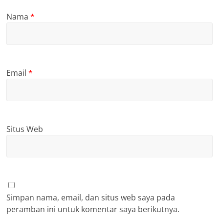
Nama
*
Email
*
Situs Web
Simpan nama, email, dan situs web saya pada
peramban ini untuk komentar saya berikutnya.