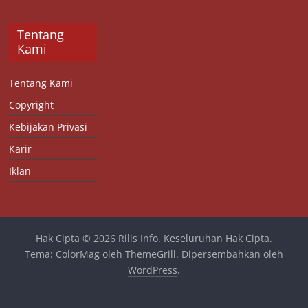
Tentang
Kami
Tentang Kami
Copyright
Kebijakan Privasi
Karir
Iklan
Hak Cipta © 2026
Rilis Info
. Keseluruhan Hak Cipta.
Tema:
ColorMag
oleh ThemeGrill. Dipersembahkan oleh
WordPress
.