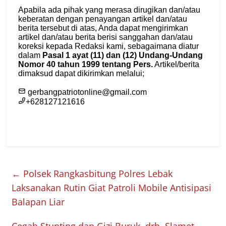
←
Polsek Rangkasbitung Polres Lebak
Laksanakan Rutin Giat Patroli Mobile Antisipasi
Balapan Liar