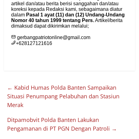
←
Kabid Humas Polda Banten Sampaikan
Situasi Penumpang Pelabuhan dan Stasiun
Merak
Ditpamobvit Polda Banten Lakukan
Pengamanan di PT PGN Dengan Patroli
→