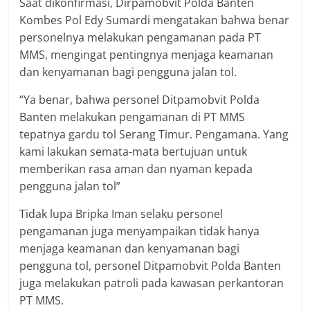
Saat dikonfirmasi, Dirpamobvit Polda Banten
Kombes Pol Edy Sumardi mengatakan bahwa benar
personelnya melakukan pengamanan pada PT
MMS, mengingat pentingnya menjaga keamanan
dan kenyamanan bagi pengguna jalan tol.
“Ya benar, bahwa personel Ditpamobvit Polda
Banten melakukan pengamanan di PT MMS
tepatnya gardu tol Serang Timur. Pengamana. Yang
kami lakukan semata-mata bertujuan untuk
memberikan rasa aman dan nyaman kepada
pengguna jalan tol”
Tidak lupa Bripka Iman selaku personel
pengamanan juga menyampaikan tidak hanya
menjaga keamanan dan kenyamanan bagi
pengguna tol, personel Ditpamobvit Polda Banten
juga melakukan patroli pada kawasan perkantoran
PT MMS.