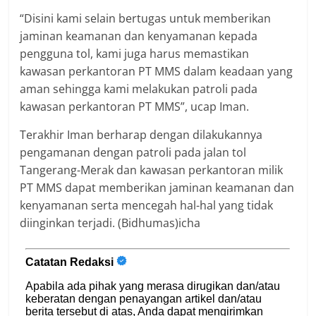
“Disini kami selain bertugas untuk memberikan
jaminan keamanan dan kenyamanan kepada
pengguna tol, kami juga harus memastikan
kawasan perkantoran PT MMS dalam keadaan yang
aman sehingga kami melakukan patroli pada
kawasan perkantoran PT MMS”, ucap Iman.
Terakhir Iman berharap dengan dilakukannya
pengamanan dengan patroli pada jalan tol
Tangerang-Merak dan kawasan perkantoran milik
PT MMS dapat memberikan jaminan keamanan dan
kenyamanan serta mencegah hal-hal yang tidak
diinginkan terjadi. (Bidhumas)icha