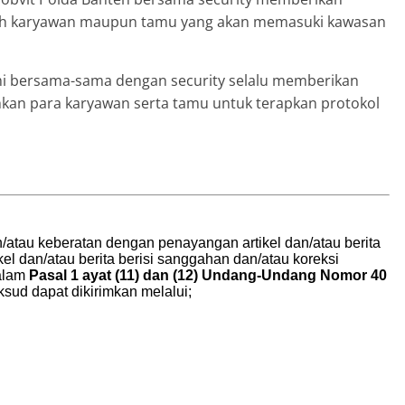
ruh karyawan maupun tamu yang akan memasuki kawasan
i bersama-sama dengan security selalu memberikan
an para karyawan serta tamu untuk terapkan protokol