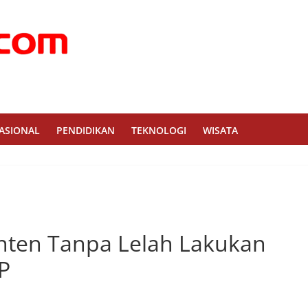
ASIONAL
PENDIDIKAN
TEKNOLOGI
WISATA
nten Tanpa Lelah Lakukan
P