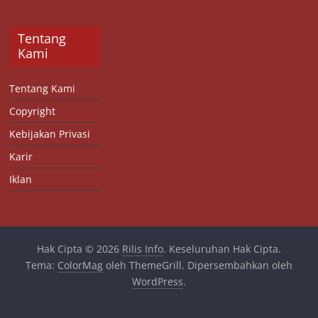
Tentang
Kami
Tentang Kami
Copyright
Kebijakan Privasi
Karir
Iklan
Hak Cipta © 2026
Rilis Info
. Keseluruhan Hak Cipta.
Tema:
ColorMag
oleh ThemeGrill. Dipersembahkan oleh
WordPress
.