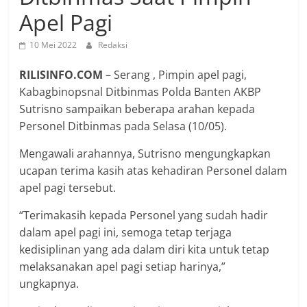
Apel Pagi
10 Mei 2022
Redaksi
RILISINFO.COM
– Serang , Pimpin apel pagi,
Kabagbinopsnal Ditbinmas Polda Banten AKBP
Sutrisno sampaikan beberapa arahan kepada
Personel Ditbinmas pada Selasa (10/05).
Mengawali arahannya, Sutrisno mengungkapkan
ucapan terima kasih atas kehadiran Personel dalam
apel pagi tersebut.
“Terimakasih kepada Personel yang sudah hadir
dalam apel pagi ini, semoga tetap terjaga
kedisiplinan yang ada dalam diri kita untuk tetap
melaksanakan apel pagi setiap harinya,”
ungkapnya.