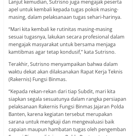
Lanjut kemudian, Sutrisno juga mengajak peserta
apel untuk kembali kepada tugas pokok masing-
masing, dalam pelaksanaan tugas sehari-harinya.
“Mari kita kembali ke rutinitas masing-masing
sesuai tugasnya, lakukan secara profesional dalam
mengajak masyarakat untuk bersama menjaga
kamtibmas agar tetap kondusif,” kata Sutrisno.
Terakhir, Sutrisno menyampaikan bahwa dalam
waktu dekat akan dilaksanakan Rapat Kerja Teknis
(Rakernis) Fungsi Binmas.
“Kepada rekan-rekan dari tiap Subdit, mari kita
siapkan segala sesuatunya dalam rangka persiapan
pelaksanaan Rakernis Fungsi Binmas Jajaran Polda
Banten, karena kegiatan tersebut merupakan
sarana untuk mengkaji dan mengevaluasi baik
capaian maupun hambatan tugas oleh pengemban