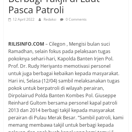
Pasca Patroli
12 April 2022
Redaksi
0 Comments
RILISINFO.COM
– Cilegon , Mengisi bulan suci
Ramadhan, selain fokus pada pelaksaan tugas
pokoknya sehari-hari, Kapolda Banten Irjen Pol.
Prof. Dr. Rudy Heriyanto memotivasi personel
untuk juga berbagai kebaikan kepada masyarakat.
Hari ini, Selasa (12/04) sambil melaksanakan tugas
pokok untuk berpatroli di wilayah perairan,
Dirpolairud Polda Banten Kombes Pol. Giuseppe
Reinhard Gultom bersama personel kapal patroli
2013 dan 2014 berbagi takjil kepada masyarakat
perairan di Pulau Merak Besar. “Sambil patroli, kami
memang membawa takjil untuk berbagi kepada