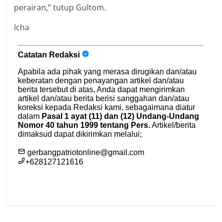
perairan,” tutup Gultom.
Icha