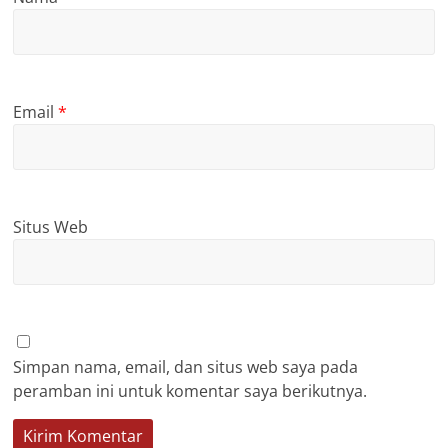
Email
*
Situs Web
Simpan nama, email, dan situs web saya pada
peramban ini untuk komentar saya berikutnya.