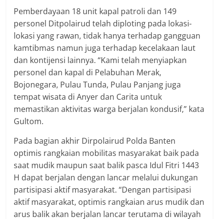
Pemberdayaan 18 unit kapal patroli dan 149
personel Ditpolairud telah diploting pada lokasi-
lokasi yang rawan, tidak hanya terhadap gangguan
kamtibmas namun juga terhadap kecelakaan laut
dan kontijensi lainnya. “Kami telah menyiapkan
personel dan kapal di Pelabuhan Merak,
Bojonegara, Pulau Tunda, Pulau Panjang juga
tempat wisata di Anyer dan Carita untuk
memastikan aktivitas warga berjalan kondusif,” kata
Gultom.
Pada bagian akhir Dirpolairud Polda Banten
optimis rangkaian mobilitas masyarakat baik pada
saat mudik maupun saat balik pasca Idul Fitri 1443
H dapat berjalan dengan lancar melalui dukungan
partisipasi aktif masyarakat. “Dengan partisipasi
aktif masyarakat, optimis rangkaian arus mudik dan
arus balik akan berjalan lancar terutama di wilayah