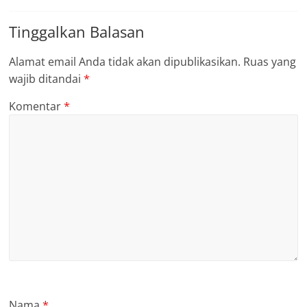
Tinggalkan Balasan
Alamat email Anda tidak akan dipublikasikan.
Ruas yang
wajib ditandai
*
Komentar
*
Nama
*