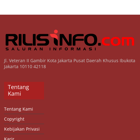
Jl. Veteran II Gambir Kota Jakarta Pusat Daerah Khusus Ibukota
Jakarta 10110 42118
Tentang
Kami
Tentang Kami
Copyright
Kebijakan Privasi
Karir