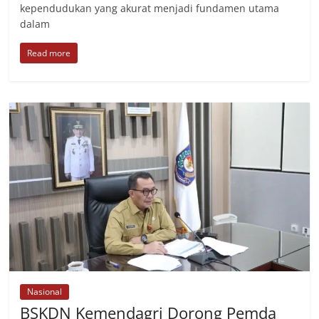
kependudukan yang akurat menjadi fundamen utama
dalam
Read more
Nasional
BSKDN Kemendagri Dorong Pemda