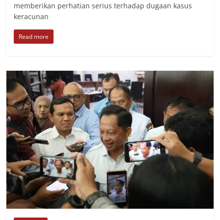
memberikan perhatian serius terhadap dugaan kasus
keracunan
Read more