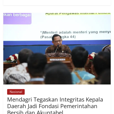
Nasional
Mendagri Tegaskan Integritas Kepala
Daerah Jadi Fondasi Pemerintahan
Bersih dan Akuntabel