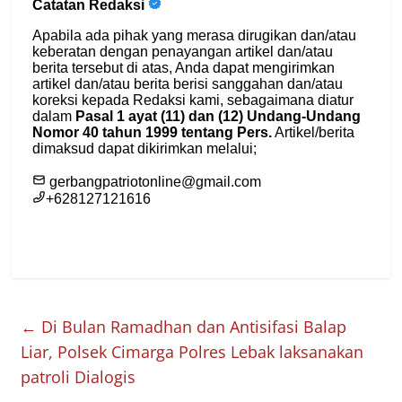
←
Di Bulan Ramadhan dan Antisifasi Balap
Liar, Polsek Cimarga Polres Lebak laksanakan
patroli Dialogis