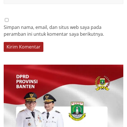
Simpan nama, email, dan situs web saya pada
peramban ini untuk komentar saya berikutnya.