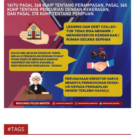
#TAGS