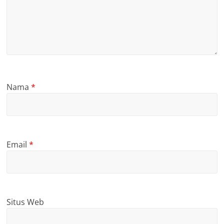
Nama
*
Email
*
Situs Web