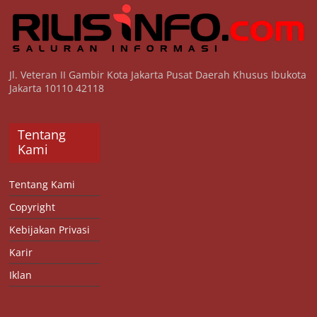
Jl. Veteran II Gambir Kota Jakarta Pusat Daerah Khusus Ibukota
Jakarta 10110 42118
Tentang
Kami
Tentang Kami
Copyright
Kebijakan Privasi
Karir
Iklan