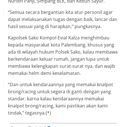
Nurdin Panji, Simpang BLK, dan Kebun Sayur.
“Semua secara bergantian kita atur personil agar
dapat melaksanakan tugas dengan baik, lancar dan
hasil sesuai yang di harapkan,” pungkasnya.
Kapolsek Sako Kompol Evial Kalza menghimbau
kepada masyarakat kota Palembang, khusus yang
ada di wilayah hukum Polsek Sako, kalau membawa
berkendaraan keluar rumah, jangan lupa untuk
membawa kelengkapan surat-surat nya, dan wajib
memakai helm demi keselamatan.
“Dan untuk kendaraannya yang memakai knalpot
brong/racing untuk segera di ganti dengan yang
standar, karna kalau kendaraannya memakai
knalpot brong/racing, kami pastikan akan kami
tindak,” tegasnya.(*)