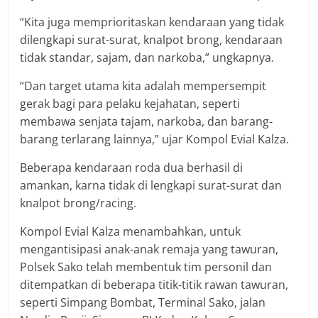
“Kita juga memprioritaskan kendaraan yang tidak
dilengkapi surat-surat, knalpot brong, kendaraan
tidak standar, sajam, dan narkoba,” ungkapnya.
“Dan target utama kita adalah mempersempit
gerak bagi para pelaku kejahatan, seperti
membawa senjata tajam, narkoba, dan barang-
barang terlarang lainnya,” ujar Kompol Evial Kalza.
Beberapa kendaraan roda dua berhasil di
amankan, karna tidak di lengkapi surat-surat dan
knalpot brong/racing.
Kompol Evial Kalza menambahkan, untuk
mengantisipasi anak-anak remaja yang tawuran,
Polsek Sako telah membentuk tim personil dan
ditempatkan di beberapa titik-titik rawan tawuran,
seperti Simpang Bombat, Terminal Sako, jalan