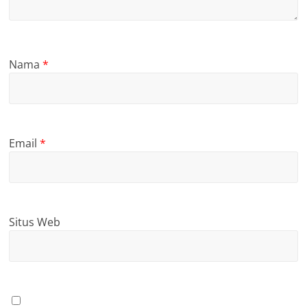
Nama
*
Email
*
Situs Web