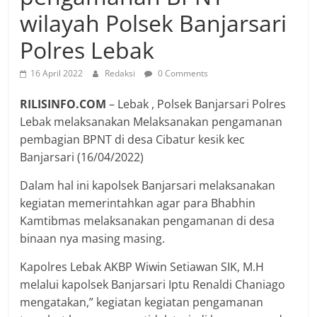
wilayah Polsek Banjarsari
Polres Lebak
16 April 2022
Redaksi
0 Comments
RILISINFO.COM
– Lebak , Polsek Banjarsari Polres
Lebak melaksanakan Melaksanakan pengamanan
pembagian BPNT di desa Cibatur kesik kec
Banjarsari (16/04/2022)
Dalam hal ini kapolsek Banjarsari melaksanakan
kegiatan memerintahkan agar para Bhabhin
Kamtibmas melaksanakan pengamanan di desa
binaan nya masing masing.
Kapolres Lebak AKBP Wiwin Setiawan SIK, M.H
melalui kapolsek Banjarsari Iptu Renaldi Chaniago
mengatakan,” kegiatan kegiatan pengamanan