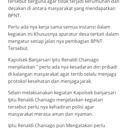
tersebut berguna agar tidak terjadi kerumunan dan
desakan di antara masyarakat yang mendapatkan
BPNT.
Perlu ada nya kerja sama semua instansi dalam
kegiatan ini Khususnya aparatur desa terkait dalam
mengatur setiap jalan nya pembagian BPNT
Tersebut.
Kapolsek Banjarsari Iptu Renaldi Chaniago
menjelaskan “ perlu ada nya kesadaran diri pribadi
di kalangan masyarakat agar tertib selalu menjaga
protokol kesehatan dan menjaga jarak.
Selain melaksanakan kegiatan Kapolsek banjarsari
Iptu Renaldi Chaniago menjelaskan kegiatan
tersebut perlu nya kehadiran polisi agar
masyarakat merasa aman dan nyaman.
Iptu Renaldi Chaniago pun Mengatakan perlu