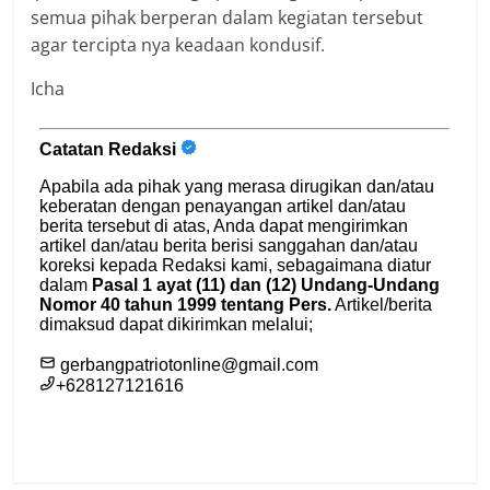
semua pihak berperan dalam kegiatan tersebut
agar tercipta nya keadaan kondusif.
Icha