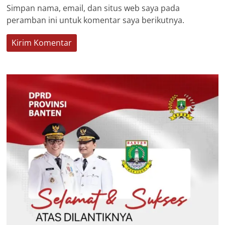
Simpan nama, email, dan situs web saya pada
peramban ini untuk komentar saya berikutnya.