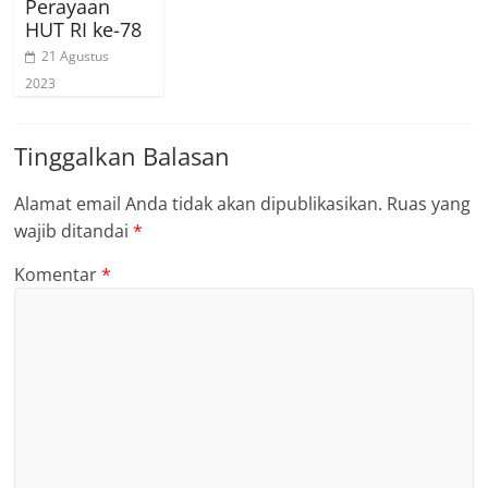
Perayaan
HUT RI ke-78
21 Agustus
2023
Tinggalkan Balasan
Alamat email Anda tidak akan dipublikasikan.
Ruas yang
wajib ditandai
*
Komentar
*