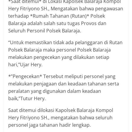
*Saat ditemui* di Lokasi Kapolsek Balaraja Kompol
Hery Fitriyono SH., Mengatakan bahwa pengawasan
terhadap *Rumah Tahanan (Rutan)* Polsek
Balaraja adalah salah satu tugas Provos dan
Seluruh Personil Polsek Balaraja.
“Untuk memastikan tidak ada pelanggaran di Rutan
Polsek Balaraja maka personel Polsek Balaraja
melakukan pengecekan yang dilakukan setiap
hari,”Ujar Hery.
*”Pengecekan* Tersebut meliputi personel yang
melakukan penjagaan dan keadaan tahanan serta
peralatan yang digunakan dalam keadaan
baik,”Tutur Hery.
Saat ditemui dilokasi Kapolsek Balaraja Kompol
Hery Fitriyono SH., mengatakan bahwa seluruh
personel jaga tahanan hadir lengkap.