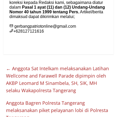
←
Anggota Sat Intelkam melaksanakan Latihan
Wellcome and Farawell Parade dipimpin oleh
AKBP Leomard M Sinambela, SH, SIK, MH
selaku Wakapolresta Tangerang
Anggota Bagren Polresta Tangerang
melaksanakan piket pelayanan lobi di Polresta