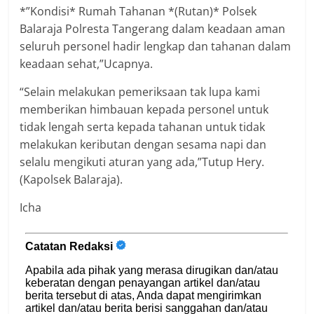
*”Kondisi* Rumah Tahanan *(Rutan)* Polsek
Balaraja Polresta Tangerang dalam keadaan aman
seluruh personel hadir lengkap dan tahanan dalam
keadaan sehat,”Ucapnya.
“Selain melakukan pemeriksaan tak lupa kami
memberikan himbauan kepada personel untuk
tidak lengah serta kepada tahanan untuk tidak
melakukan keributan dengan sesama napi dan
selalu mengikuti aturan yang ada,”Tutup Hery.
(Kapolsek Balaraja).
Icha