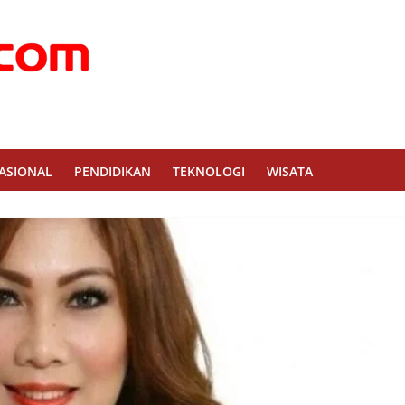
ASIONAL
PENDIDIKAN
TEKNOLOGI
WISATA