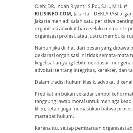
Oleh: DR. Indah Riyanti, S.Pd., S.H., M.H. )*
RILISINFO.COM,
Jakarta – DEKLARASI organ
Jakarta menjadi salah satu peristiwa penti
organisasi advokat baru selalu memantik 
organisasi profesi, atau justru membuka ru
Namun jika dilihat dari pesan yang dibawa p
deklarasi organisasi ini tidak semata-mata
kegelisahan yang lebih mendasar mengenai
advokat: tentang integritas, karakter, dan
Dalam tradisi hukum klasik, advokat dikenal
Predikat ini bukan sekadar simbol kehorma
tanggung jawab moral untuk menjaga keadi
klien, tetapi juga memastikan bahwa proses
martabat hukum.
Karena itu, setiap pembaruan organisasi ad