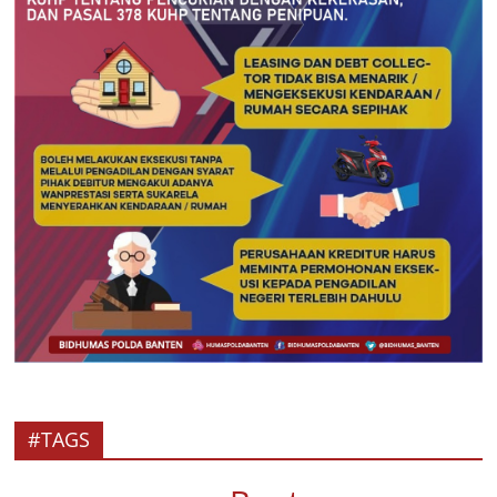
#TAGS