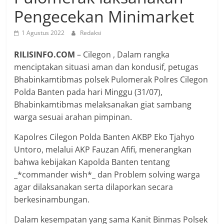
Pengecekan Minimarket
1 Agustus 2022
Redaksi
RILISINFO.COM
– Cilegon , Dalam rangka
menciptakan situasi aman dan kondusif, petugas
Bhabinkamtibmas polsek Pulomerak Polres Cilegon
Polda Banten pada hari Minggu (31/07),
Bhabinkamtibmas melaksanakan giat sambang
warga sesuai arahan pimpinan.
Kapolres Cilegon Polda Banten AKBP Eko Tjahyo
Untoro, melalui AKP Fauzan Afifi, menerangkan
bahwa kebijakan Kapolda Banten tentang
_*commander wish*_ dan Problem solving warga
agar dilaksanakan serta dilaporkan secara
berkesinambungan.
Dalam kesempatan yang sama Kanit Binmas Polsek