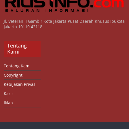
Jl. Veteran II Gambir Kota Jakarta Pusat Daerah Khusus Ibukota
Jakarta 10110 42118
Tentang
Kami
Tentang Kami
Copyright
Kebijakan Privasi
Karir
Iklan