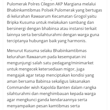
Pulomerak Polres Cilegon AKP Margiana melalui
Bhabinkamtibmas Polsek Pulomerak yang bertugas
di kelurahan Rawaarum Kecamatan Grogol yaitu
Bripka Kusuma untuk melakukan sambang dan
bersinergi dengan bhabinsa atau instansi terkait
lainnya serta bersilahturahmi dengan warga guna
terciptanya hubungan baik yang harmonis.
Menurut Kusuma selaku Bhabinkamtibmas
kelurahan Rawaarum pada kesempatan ini
mengunjungi salah satu pedagang/minimarket
untuk mengecek ketersediaan migor, juga
mengajak agar tetap menciptakan kondisi yang
aman bersama Babinsa sekaligus laksanakan
Commander wish Kapolda Banten dalam rangka
silahturahmi dan menghimbauan kepada warga
agar mengkunci ganda kendaraannya serta
menyampaikan pesan kamtibmas serta