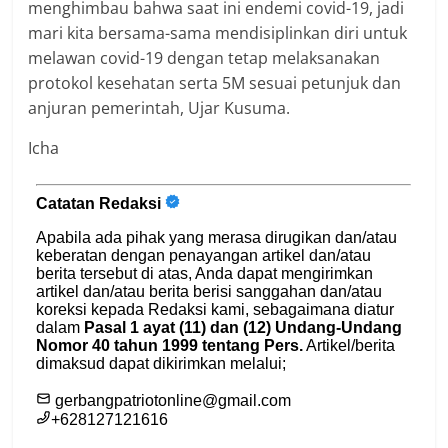
menghimbau bahwa saat ini endemi covid-19, jadi
mari kita bersama-sama mendisiplinkan diri untuk
melawan covid-19 dengan tetap melaksanakan
protokol kesehatan serta 5M sesuai petunjuk dan
anjuran pemerintah, Ujar Kusuma.
Icha