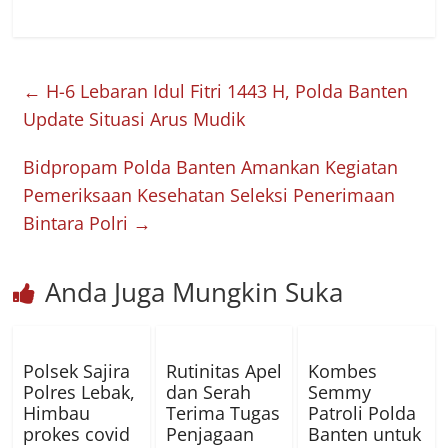
←
H-6 Lebaran Idul Fitri 1443 H, Polda Banten
Update Situasi Arus Mudik
Bidpropam Polda Banten Amankan Kegiatan
Pemeriksaan Kesehatan Seleksi Penerimaan
Bintara Polri
→
Anda Juga Mungkin Suka
Polsek Sajira
Rutinitas Apel
Kombes
Polres Lebak,
dan Serah
Semmy
Himbau
Terima Tugas
Patroli Polda
prokes covid
Penjagaan
Banten untuk