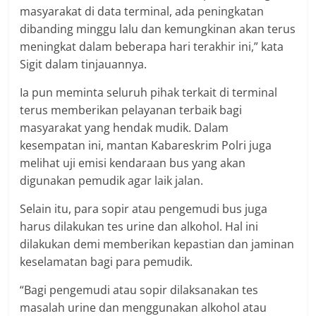
masyarakat di data terminal, ada peningkatan
dibanding minggu lalu dan kemungkinan akan terus
meningkat dalam beberapa hari terakhir ini,” kata
Sigit dalam tinjauannya.
Ia pun meminta seluruh pihak terkait di terminal
terus memberikan pelayanan terbaik bagi
masyarakat yang hendak mudik. Dalam
kesempatan ini, mantan Kabareskrim Polri juga
melihat uji emisi kendaraan bus yang akan
digunakan pemudik agar laik jalan.
Selain itu, para sopir atau pengemudi bus juga
harus dilakukan tes urine dan alkohol. Hal ini
dilakukan demi memberikan kepastian dan jaminan
keselamatan bagi para pemudik.
“Bagi pengemudi atau sopir dilaksanakan tes
masalah urine dan menggunakan alkohol atau