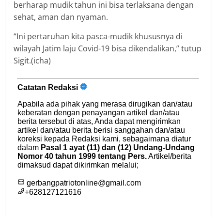
berharap mudik tahun ini bisa terlaksana dengan
sehat, aman dan nyaman.
“Ini pertaruhan kita pasca-mudik khususnya di
wilayah Jatim laju Covid-19 bisa dikendalikan,” tutup
Sigit.(icha)