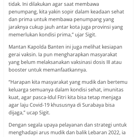
tidak. Ini dilakukan agar saat membawa
penumpang, kita yakin sopir dalam keadaan sehat
dan prima untuk membawa penumpang yang
jaraknya cukup jauh antar kota juga provinsi yang
memerlukan kondisi prima,” ujar Sigit.
Mantan Kapolda Banten ini juga melihat kesiapan
gerai vaksin. Ia pun mengharapkan masyarakat
yang belum melaksanakan vaksinasi dosis III atau
booster untuk memanfaatkannya.
“Harapan kita masyarakat yang mudik dan bertemu
keluarga semuanya dalam kondisi sehat, imunitas
kuat, agar pasca-Idul Fitri kita bisa tetap menjaga
agar laju Covid-19 khususnya di Surabaya bisa
dijaga,” ucap Sigit.
Dengan segala upaya pelayanan dan strategi untuk
menghadapi arus mudik dan balik Lebaran 2022, ia