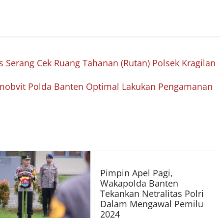
s Serang Cek Ruang Tahanan (Rutan) Polsek Kragilan
amobvit Polda Banten Optimal Lakukan Pengamanan
Pimpin Apel Pagi,
Wakapolda Banten
Tekankan Netralitas Polri
Dalam Mengawal Pemilu
2024