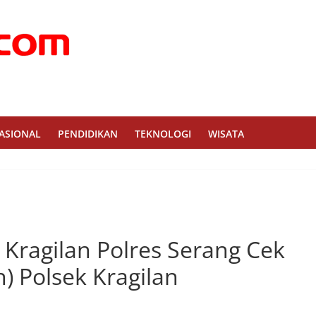
ASIONAL
PENDIDIKAN
TEKNOLOGI
WISATA
Kragilan Polres Serang Cek
) Polsek Kragilan