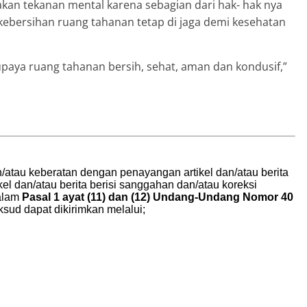
akan tekanan mental karena sebagian dari hak- hak nya
 kebersihan ruang tahanan tetap di jaga demi kesehatan
upaya ruang tahanan bersih, sehat, aman dan kondusif,”