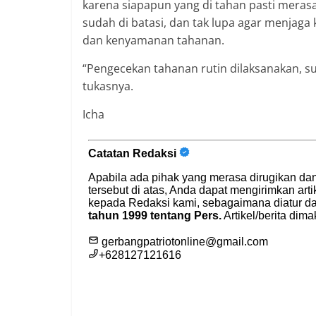
karena siapapun yang di tahan pasti meras
sudah di batasi, dan tak lupa agar menjaga
dan kenyamanan tahanan.
“Pengecekan tahanan rutin dilaksanakan, s
tukasnya.
Icha