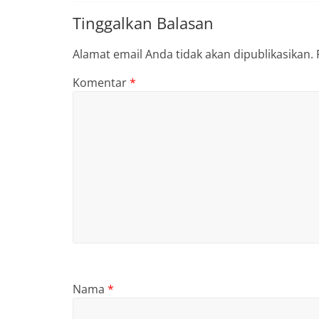
Tinggalkan Balasan
Alamat email Anda tidak akan dipublikasikan.
Komentar
*
Nama
*