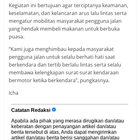
Kegiatan ini bertujuan agar terciptanya keamanan,
keselamatan, dan kelancaran arus lalu lintas serta
mengatur mobilitas masyarakat pengguna jalan
yang hendak membeli makanan untuk berbuka
puasa.
“Kami juga menghimbau kepada masyarakat
pengguna jalan untuk selalu berhati hati saat
berkendara dan tertib berlalu lintas serta selalu
membawa kelengkapan surat-surat kendaraan
bermotor ketika berkendara”, pungkasnya.
Icha