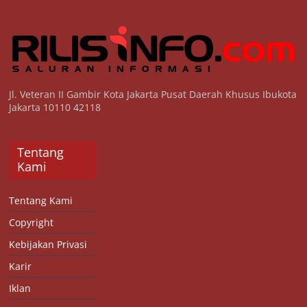
Jl. Veteran II Gambir Kota Jakarta Pusat Daerah Khusus Ibukota
Jakarta 10110 42118
Tentang
Kami
Tentang Kami
Copyright
Kebijakan Privasi
Karir
Iklan