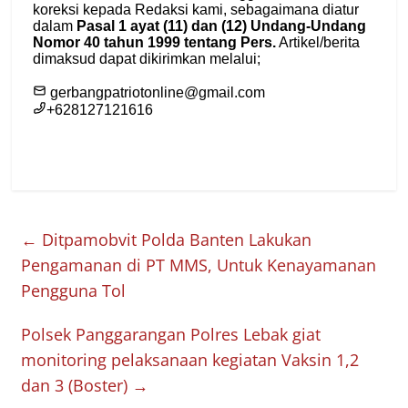
←
Ditpamobvit Polda Banten Lakukan
Pengamanan di PT MMS, Untuk Kenayamanan
Pengguna Tol
Polsek Panggarangan Polres Lebak giat
monitoring pelaksanaan kegiatan Vaksin 1,2
dan 3 (Boster)
→