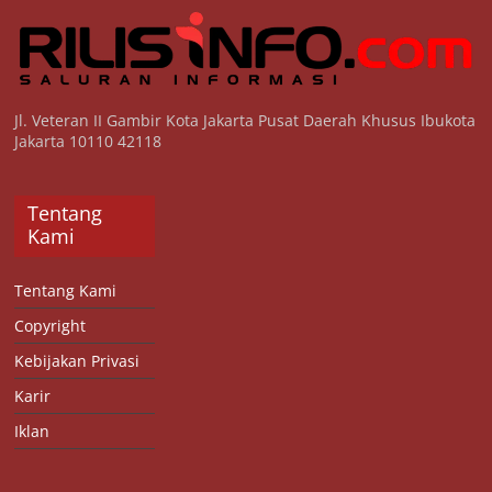
Jl. Veteran II Gambir Kota Jakarta Pusat Daerah Khusus Ibukota
Jakarta 10110 42118
Tentang
Kami
Tentang Kami
Copyright
Kebijakan Privasi
Karir
Iklan