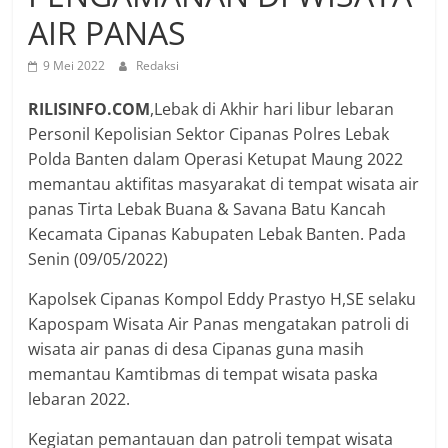
AIR PANAS
9 Mei 2022
Redaksi
RILISINFO.COM
,Lebak di Akhir hari libur lebaran
Personil Kepolisian Sektor Cipanas Polres Lebak
Polda Banten dalam Operasi Ketupat Maung 2022
memantau aktifitas masyarakat di tempat wisata air
panas Tirta Lebak Buana & Savana Batu Kancah
Kecamata Cipanas Kabupaten Lebak Banten. Pada
Senin (09/05/2022)
Kapolsek Cipanas Kompol Eddy Prastyo H,SE selaku
Kapospam Wisata Air Panas mengatakan patroli di
wisata air panas di desa Cipanas guna masih
memantau Kamtibmas di tempat wisata paska
lebaran 2022.
Kegiatan pemantauan dan patroli tempat wisata