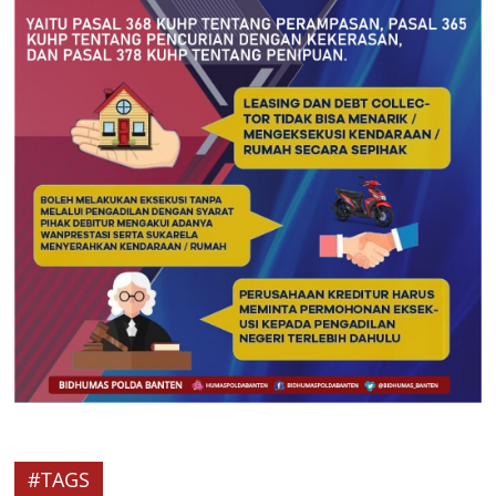
#TAGS