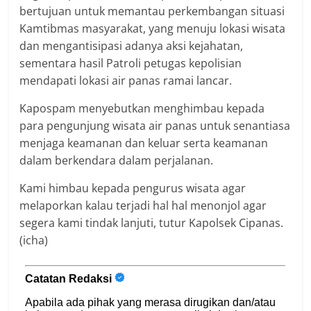
bertujuan untuk memantau perkembangan situasi
Kamtibmas masyarakat, yang menuju lokasi wisata
dan mengantisipasi adanya aksi kejahatan,
sementara hasil Patroli petugas kepolisian
mendapati lokasi air panas ramai lancar.
Kapospam menyebutkan menghimbau kepada
para pengunjung wisata air panas untuk senantiasa
menjaga keamanan dan keluar serta keamanan
dalam berkendara dalam perjalanan.
Kami himbau kepada pengurus wisata agar
melaporkan kalau terjadi hal hal menonjol agar
segera kami tindak lanjuti, tutur Kapolsek Cipanas.
(icha)