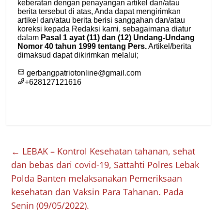
←
LEBAK – Kontrol Kesehatan tahanan, sehat
dan bebas dari covid-19, Sattahti Polres Lebak
Polda Banten melaksanakan Pemeriksaan
kesehatan dan Vaksin Para Tahanan. Pada
Senin (09/05/2022).