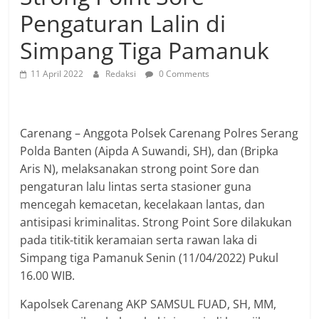
Pengaturan Lalin di
Simpang Tiga Pamanuk
11 April 2022
Redaksi
0 Comments
Carenang – Anggota Polsek Carenang Polres Serang
Polda Banten (Aipda A Suwandi, SH), dan (Bripka
Aris N), melaksanakan strong point Sore dan
pengaturan lalu lintas serta stasioner guna
mencegah kemacetan, kecelakaan lantas, dan
antisipasi kriminalitas. Strong Point Sore dilakukan
pada titik-titik keramaian serta rawan laka di
Simpang tiga Pamanuk Senin (11/04/2022) Pukul
16.00 WIB.
Kapolsek Carenang AKP SAMSUL FUAD, SH, MM,