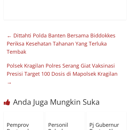
←
Dittahti Polda Banten Bersama Biddokkes
Periksa Kesehatan Tahanan Yang Terluka
Tembak
Polsek Kragilan Polres Serang Giat Vaksinasi
Presisi Target 100 Dosis di Mapolsek Kragilan
→
Anda Juga Mungkin Suka
Pemprov
Personil
Pj Gubernur