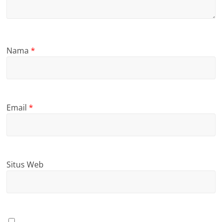
Nama
*
Email
*
Situs Web