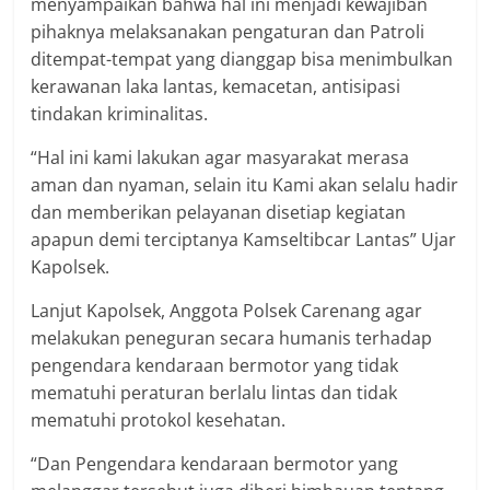
menyampaikan bahwa hal ini menjadi kewajiban
pihaknya melaksanakan pengaturan dan Patroli
ditempat-tempat yang dianggap bisa menimbulkan
kerawanan laka lantas, kemacetan, antisipasi
tindakan kriminalitas.
“Hal ini kami lakukan agar masyarakat merasa
aman dan nyaman, selain itu Kami akan selalu hadir
dan memberikan pelayanan disetiap kegiatan
apapun demi terciptanya Kamseltibcar Lantas” Ujar
Kapolsek.
Lanjut Kapolsek, Anggota Polsek Carenang agar
melakukan peneguran secara humanis terhadap
pengendara kendaraan bermotor yang tidak
mematuhi peraturan berlalu lintas dan tidak
mematuhi protokol kesehatan.
“Dan Pengendara kendaraan bermotor yang