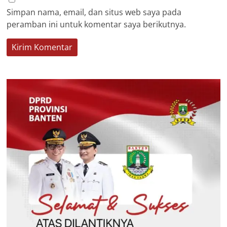
Simpan nama, email, dan situs web saya pada
peramban ini untuk komentar saya berikutnya.