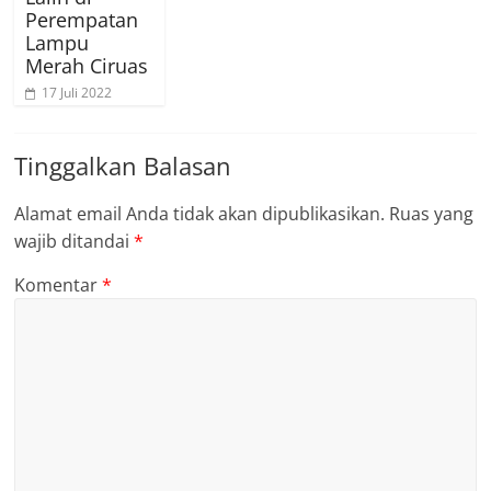
Perempatan
Lampu
Merah Ciruas
17 Juli 2022
Tinggalkan Balasan
Alamat email Anda tidak akan dipublikasikan.
Ruas yang
wajib ditandai
*
Komentar
*