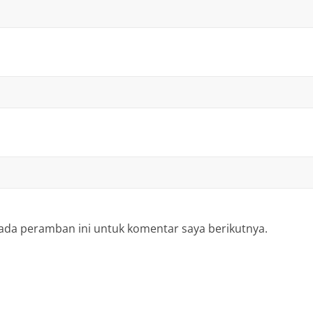
ada peramban ini untuk komentar saya berikutnya.