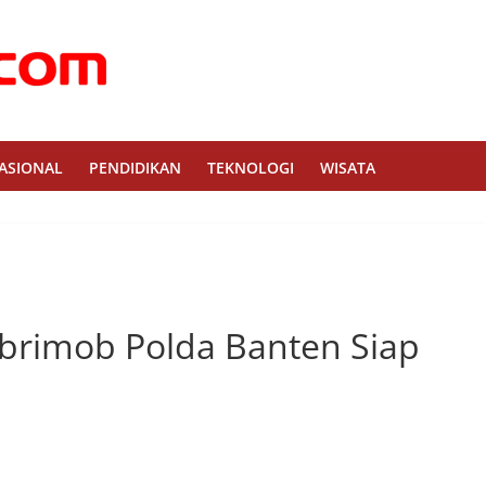
ASIONAL
PENDIDIKAN
TEKNOLOGI
WISATA
brimob Polda Banten Siap