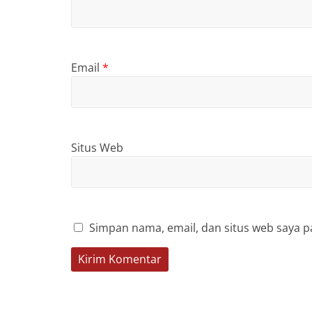
Email
*
Situs Web
Simpan nama, email, dan situs web saya p