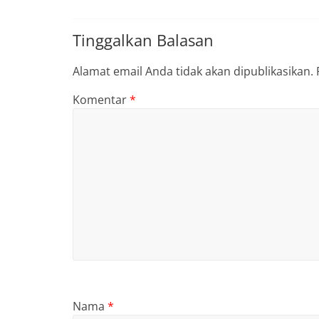
Tinggalkan Balasan
Alamat email Anda tidak akan dipublikasikan.
Komentar
*
Nama
*