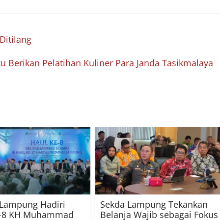
Ditilang
u Berikan Pelatihan Kuliner Para Janda Tasikmalaya
Lampung Hadiri
Sekda Lampung Tekankan
e-8 KH Muhammad
Belanja Wajib sebagai Fokus