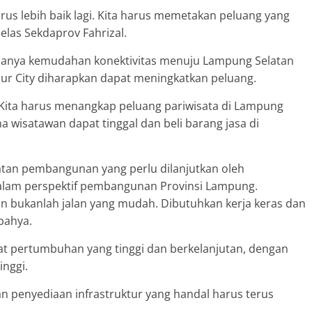
arus lebih baik lagi. Kita harus memetakan peluang yang
elas Sekdaprov Fahrizal.
danya kemudahan konektivitas menuju Lampung Selatan
our City diharapkan dapat meningkatkan peluang.
 Kita harus menangkap peluang pariwisata di Lampung
 wisatawan dapat tinggal dan beli barang jasa di
atan pembangunan yang perlu dilanjutkan oleh
lam perspektif pembangunan Provinsi Lampung.
n bukanlah jalan yang mudah. Dibutuhkan kerja keras dan
bahya.
 pertumbuhan yang tinggi dan berkelanjutan, dengan
inggi.
n penyediaan infrastruktur yang handal harus terus