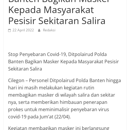
Kepada Masyarakat
Pesisir Sekitaran Salira
22 April 2022
Redaksi
Stop Penyebaran Covid-19, Ditpolairud Polda
Banten Bagikan Masker Kepada Masyarakat Pesisir
Sekitaran Salira
Cilegon – Personel Ditpolairud Polda Banten hingga
hari ini masih melakukan kegiatan rutin
membagikan masker di wilayah salira dan sekitar
nya, serta memberikan himbauan penerapan
prokes untuk meminimalisir penyebaran virus
covid-19 pada Jum’at (22/04).
Kegiatan membagikan masker ini berlangsung