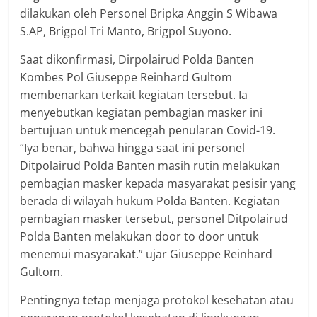
dilakukan oleh Personel Bripka Anggin S Wibawa
S.AP, Brigpol Tri Manto, Brigpol Suyono.
Saat dikonfirmasi, Dirpolairud Polda Banten
Kombes Pol Giuseppe Reinhard Gultom
membenarkan terkait kegiatan tersebut. Ia
menyebutkan kegiatan pembagian masker ini
bertujuan untuk mencegah penularan Covid-19.
“Iya benar, bahwa hingga saat ini personel
Ditpolairud Polda Banten masih rutin melakukan
pembagian masker kepada masyarakat pesisir yang
berada di wilayah hukum Polda Banten. Kegiatan
pembagian masker tersebut, personel Ditpolairud
Polda Banten melakukan door to door untuk
menemui masyarakat.” ujar Giuseppe Reinhard
Gultom.
Pentingnya tetap menjaga protokol kesehatan atau