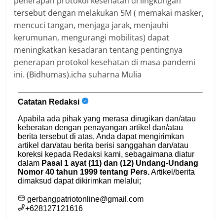
penerapan protokol kesehatan di lingkungan
tersebut dengan melakukan 5M ( memakai masker,
mencuci tangan, menjaga jarak, menjauhi
kerumunan, mengurangi mobilitas) dapat
meningkatkan kesadaran tentang pentingnya
penerapan protokol kesehatan di masa pandemi
ini. (Bidhumas).icha suharna Mulia