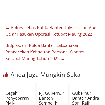
←
Polres Lebak Polda Banten Laksanakan Apel
Gelar Pasukan Operasi Ketupat Maung 2022
Bidpropam Polda Banten Laksanakan
Pengecekan Kehadiran Personel Operasi
Ketupat Maung Tahun 2022
→
Anda Juga Mungkin Suka
Cegah
Pj. Gubernur
Gubernur
Penyebaran
Banten
Banten Andra
PMK(
Sembelih
Soni Raih