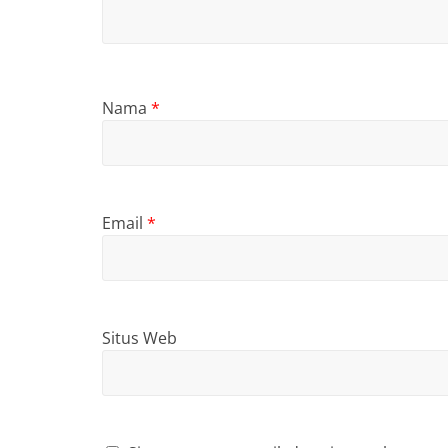
Nama
*
Email
*
Situs Web