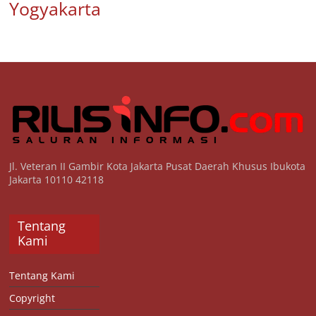
Yogyakarta
Jl. Veteran II Gambir Kota Jakarta Pusat Daerah Khusus Ibukota
Jakarta 10110 42118
Tentang
Kami
Tentang Kami
Copyright