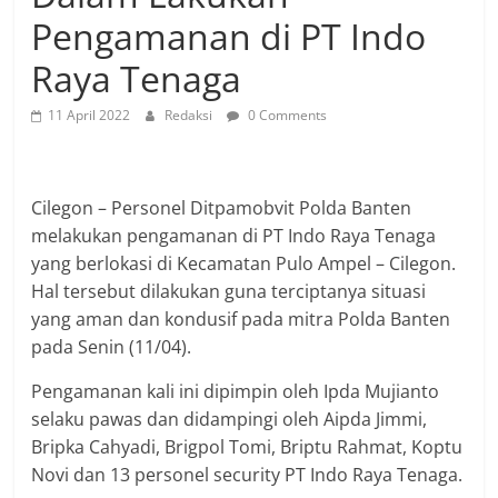
Pengamanan di PT Indo
Raya Tenaga
11 April 2022
Redaksi
0 Comments
Cilegon – Personel Ditpamobvit Polda Banten
melakukan pengamanan di PT Indo Raya Tenaga
yang berlokasi di Kecamatan Pulo Ampel – Cilegon.
Hal tersebut dilakukan guna terciptanya situasi
yang aman dan kondusif pada mitra Polda Banten
pada Senin (11/04).
Pengamanan kali ini dipimpin oleh Ipda Mujianto
selaku pawas dan didampingi oleh Aipda Jimmi,
Bripka Cahyadi, Brigpol Tomi, Briptu Rahmat, Koptu
Novi dan 13 personel security PT Indo Raya Tenaga.