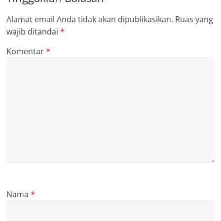
Alamat email Anda tidak akan dipublikasikan.
Ruas yang
wajib ditandai
*
Komentar
*
Nama
*