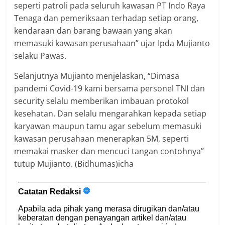
seperti patroli pada seluruh kawasan PT Indo Raya
Tenaga dan pemeriksaan terhadap setiap orang,
kendaraan dan barang bawaan yang akan
memasuki kawasan perusahaan” ujar Ipda Mujianto
selaku Pawas.
Selanjutnya Mujianto menjelaskan, “Dimasa
pandemi Covid-19 kami bersama personel TNI dan
security selalu memberikan imbauan protokol
kesehatan. Dan selalu mengarahkan kepada setiap
karyawan maupun tamu agar sebelum memasuki
kawasan perusahaan menerapkan 5M, seperti
memakai masker dan mencuci tangan contohnya”
tutup Mujianto. (Bidhumas)icha