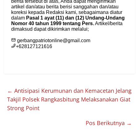
←
Antisipasi Kerumunan dan Kemacetan Jelang
Takjil Polsek Rangkasbitung Melaksanakan Giat
Strong Point
Pos Berikutnya
→