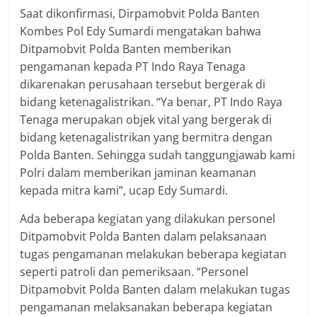
Saat dikonfirmasi, Dirpamobvit Polda Banten
Kombes Pol Edy Sumardi mengatakan bahwa
Ditpamobvit Polda Banten memberikan
pengamanan kepada PT Indo Raya Tenaga
dikarenakan perusahaan tersebut bergerak di
bidang ketenagalistrikan. “Ya benar, PT Indo Raya
Tenaga merupakan objek vital yang bergerak di
bidang ketenagalistrikan yang bermitra dengan
Polda Banten. Sehingga sudah tanggungjawab kami
Polri dalam memberikan jaminan keamanan
kepada mitra kami”, ucap Edy Sumardi.
Ada beberapa kegiatan yang dilakukan personel
Ditpamobvit Polda Banten dalam pelaksanaan
tugas pengamanan melakukan beberapa kegiatan
seperti patroli dan pemeriksaan. “Personel
Ditpamobvit Polda Banten dalam melakukan tugas
pengamanan melaksanakan beberapa kegiatan