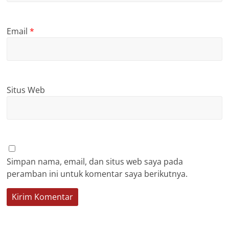
Email
*
Situs Web
Simpan nama, email, dan situs web saya pada
peramban ini untuk komentar saya berikutnya.