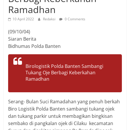
Ramadhan
10 April 2022
Redaksi
0 Comments
(09/10/04)
Siaran Berita
Bidhumas Polda Banten
Birologistik Polda Banten Sambangi
Tukang Oje Berbagi Keberkahan
Ramadhan
Serang- Bulan Suci Ramadahan yang penuh berkah
Biro Logistik Polda Banten sambangi tukang ojek
dan tukang parkir untuk membagikan bingkisan
sembako di pangkalan ojek di Cilaku kecamatan