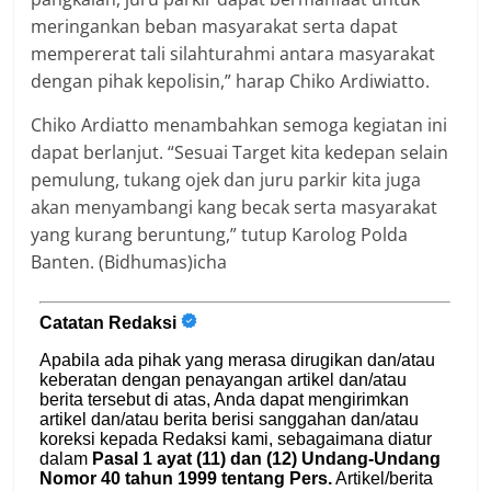
meringankan beban masyarakat serta dapat
mempererat tali silahturahmi antara masyarakat
dengan pihak kepolisin,” harap Chiko Ardiwiatto.
Chiko Ardiatto menambahkan semoga kegiatan ini
dapat berlanjut. “Sesuai Target kita kedepan selain
pemulung, tukang ojek dan juru parkir kita juga
akan menyambangi kang becak serta masyarakat
yang kurang beruntung,” tutup Karolog Polda
Banten. (Bidhumas)icha