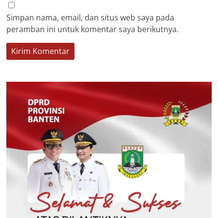
Simpan nama, email, dan situs web saya pada
peramban ini untuk komentar saya berikutnya.