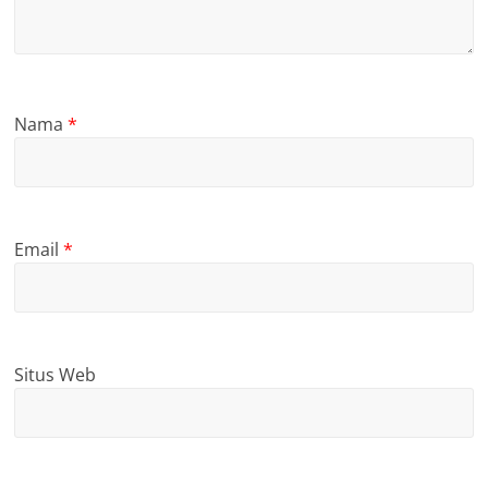
Nama
*
Email
*
Situs Web