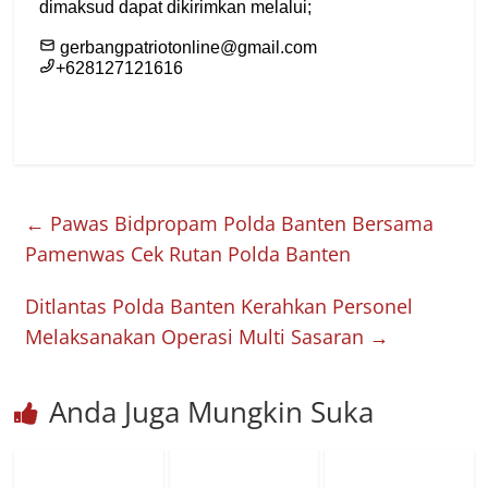
←
Pawas Bidpropam Polda Banten Bersama
Pamenwas Cek Rutan Polda Banten
Ditlantas Polda Banten Kerahkan Personel
Melaksanakan Operasi Multi Sasaran
→
Anda Juga Mungkin Suka