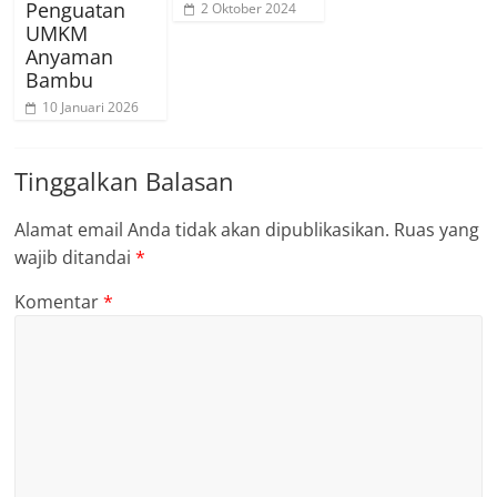
Penguatan
2 Oktober 2024
UMKM
Anyaman
Bambu
10 Januari 2026
Tinggalkan Balasan
Alamat email Anda tidak akan dipublikasikan.
Ruas yang
wajib ditandai
*
Komentar
*