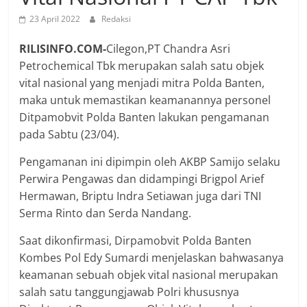
23 April 2022
Redaksi
RILISINFO.COM-
Cilegon,PT Chandra Asri
Petrochemical Tbk merupakan salah satu objek
vital nasional yang menjadi mitra Polda Banten,
maka untuk memastikan keamanannya personel
Ditpamobvit Polda Banten lakukan pengamanan
pada Sabtu (23/04).
Pengamanan ini dipimpin oleh AKBP Samijo selaku
Perwira Pengawas dan didampingi Brigpol Arief
Hermawan, Briptu Indra Setiawan juga dari TNI
Serma Rinto dan Serda Nandang.
Saat dikonfirmasi, Dirpamobvit Polda Banten
Kombes Pol Edy Sumardi menjelaskan bahwasanya
keamanan sebuah objek vital nasional merupakan
salah satu tanggungjawab Polri khususnya