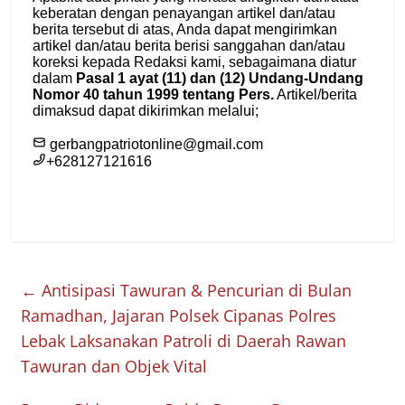
←
Antisipasi Tawuran & Pencurian di Bulan
Ramadhan, Jajaran Polsek Cipanas Polres
Lebak Laksanakan Patroli di Daerah Rawan
Tawuran dan Objek Vital