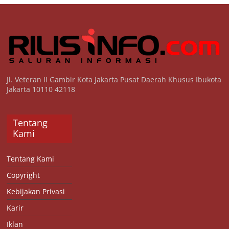
Jl. Veteran II Gambir Kota Jakarta Pusat Daerah Khusus Ibukota
Jakarta 10110 42118
Tentang
Kami
Tentang Kami
Copyright
Kebijakan Privasi
Karir
Iklan