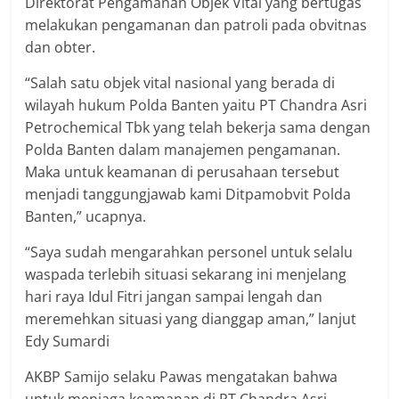
Direktorat Pengamanan Objek Vital yang bertugas
melakukan pengamanan dan patroli pada obvitnas
dan obter.
“Salah satu objek vital nasional yang berada di
wilayah hukum Polda Banten yaitu PT Chandra Asri
Petrochemical Tbk yang telah bekerja sama dengan
Polda Banten dalam manajemen pengamanan.
Maka untuk keamanan di perusahaan tersebut
menjadi tanggungjawab kami Ditpamobvit Polda
Banten,” ucapnya.
“Saya sudah mengarahkan personel untuk selalu
waspada terlebih situasi sekarang ini menjelang
hari raya Idul Fitri jangan sampai lengah dan
meremehkan situasi yang dianggap aman,” lanjut
Edy Sumardi
AKBP Samijo selaku Pawas mengatakan bahwa