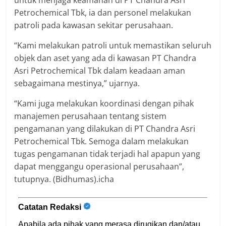
untuk menjaga keamanan di PT Chandra Asri
Petrochemical Tbk, ia dan personel melakukan
patroli pada kawasan sekitar perusahaan.
“Kami melakukan patroli untuk memastikan seluruh
objek dan aset yang ada di kawasan PT Chandra
Asri Petrochemical Tbk dalam keadaan aman
sebagaimana mestinya,” ujarnya.
“Kami juga melakukan koordinasi dengan pihak
manajemen perusahaan tentang sistem
pengamanan yang dilakukan di PT Chandra Asri
Petrochemical Tbk. Semoga dalam melakukan
tugas pengamanan tidak terjadi hal apapun yang
dapat menggangu operasional perusahaan”,
tutupnya. (Bidhumas).icha