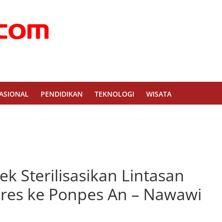
ASIONAL
PENDIDIKAN
TEKNOLOGI
WISATA
k Sterilisasikan Lintasan
res ke Ponpes An – Nawawi