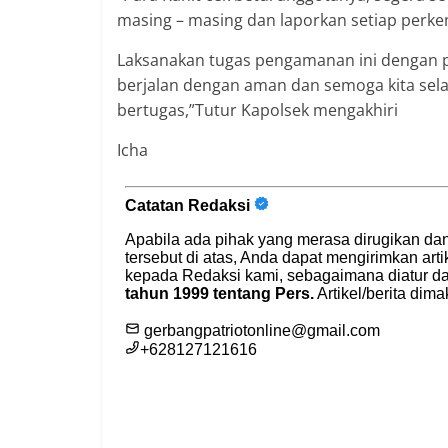
masing – masing dan laporkan setiap perke
Laksanakan tugas pengamanan ini dengan pe
berjalan dengan aman dan semoga kita sela
bertugas,”Tutur Kapolsek mengakhiri
Icha