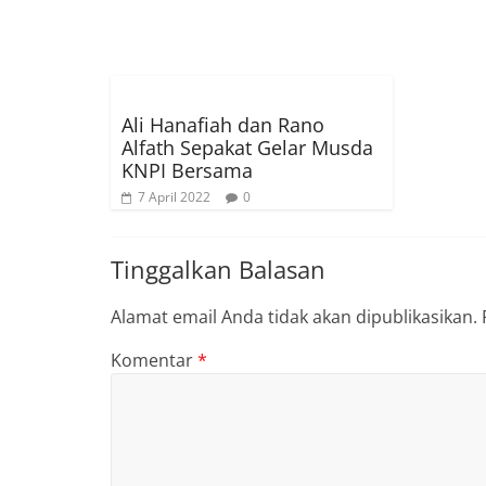
Ali Hanafiah dan Rano
Alfath Sepakat Gelar Musda
KNPI Bersama
7 April 2022
0
Tinggalkan Balasan
Alamat email Anda tidak akan dipublikasikan.
Komentar
*