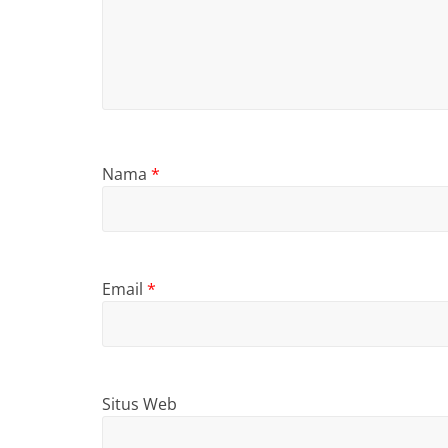
Nama
*
Email
*
Situs Web