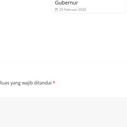
Gubernur
25 Februari 2026
Ruas yang wajib ditandai
*