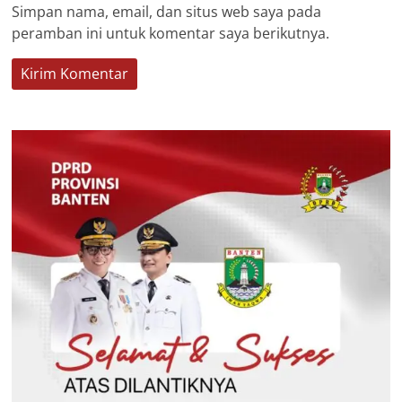
Simpan nama, email, dan situs web saya pada
peramban ini untuk komentar saya berikutnya.