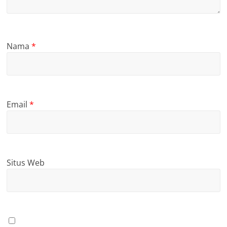
Nama
*
Email
*
Situs Web