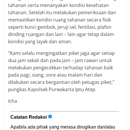
tahanan serta menanyakan kondisi kesehatan
tahanan. Setelah itu melakukan pemeriksaan dan
memastikan kondisi ruang tahanan secara fisik
seperti kunci gembok, jeruji sel, fentilasi, plafon
dinding ruangan dan lain – lain agar tetap dalam
kondisi yang layak dan aman.
“Kami selalu mengingatkan piket jaga agar setiap
dua jam sekali dan pada jam – jam rawan untuk
melakukan pengecekkan terhadap tahanan baik
pada pagi, siang, sore atau malam hari dan
dilakukan secara bergantian oleh petugas piket,”
pungkas Kapolsek Purwakarta Iptu Atep.
Icha