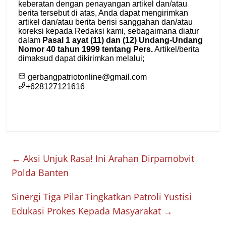
←
Aksi Unjuk Rasa! Ini Arahan Dirpamobvit
Polda Banten
Sinergi Tiga Pilar Tingkatkan Patroli Yustisi
Edukasi Prokes Kepada Masyarakat
→