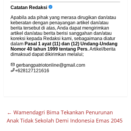
←
Wamendagri Bima Tekankan Penurunan
Anak Tidak Sekolah Demi Indonesia Emas 2045