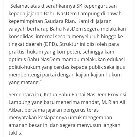
“Selamat atas diserahkannya SK kepengurusan
kepada jajaran Bahu NasDem Lampung di bawah
kepemimpinan Saudara Rian. Kami di jajaran
wilayah berharap Bahu NasDem segera melakukan
konsolidasi internal secara menyeluruh hingga ke
tingkat daerah (DPD). Struktur ini diisi oleh para
praktisi hukum yang kompeten, sehingga kami
optimis Bahu NasDem mampu melakukan edukasi
politik-hukum yang cerdas kepada publik sekaligus
membentengi partai dengan kajian-kajian hukum
yang matang.”
​Sementara itu, Ketua Bahu Partai NasDem Provinsi
Lampung yang baru menerima mandat, M. Rian Ali
Akbar, bersama jajaran pengurus teras
menyatakan kesiapannya untuk mengemban
amanah besar ini dan segera menyusun langkah
taktis.