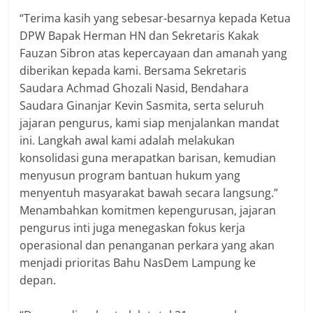
“Terima kasih yang sebesar-besarnya kepada Ketua
DPW Bapak Herman HN dan Sekretaris Kakak
Fauzan Sibron atas kepercayaan dan amanah yang
diberikan kepada kami. Bersama Sekretaris
Saudara Achmad Ghozali Nasid, Bendahara
Saudara Ginanjar Kevin Sasmita, serta seluruh
jajaran pengurus, kami siap menjalankan mandat
ini. Langkah awal kami adalah melakukan
konsolidasi guna merapatkan barisan, kemudian
menyusun program bantuan hukum yang
menyentuh masyarakat bawah secara langsung.”
​Menambahkan komitmen kepengurusan, jajaran
pengurus inti juga menegaskan fokus kerja
operasional dan penanganan perkara yang akan
menjadi prioritas Bahu NasDem Lampung ke
depan.