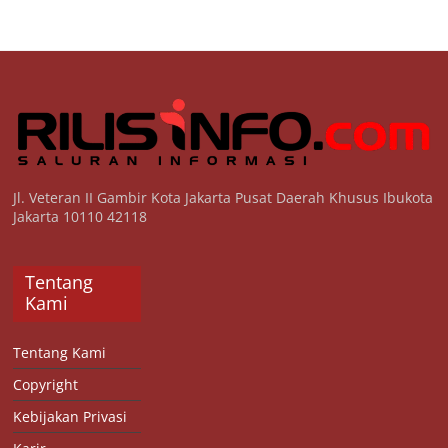
Jl. Veteran II Gambir Kota Jakarta Pusat Daerah Khusus Ibukota
Jakarta 10110 42118
Tentang
Kami
Tentang Kami
Copyright
Kebijakan Privasi