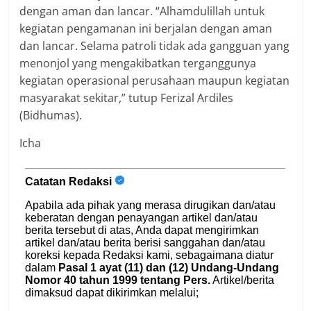
dengan aman dan lancar. “Alhamdulillah untuk
kegiatan pengamanan ini berjalan dengan aman
dan lancar. Selama patroli tidak ada gangguan yang
menonjol yang mengakibatkan terganggunya
kegiatan operasional perusahaan maupun kegiatan
masyarakat sekitar,” tutup Ferizal Ardiles
(Bidhumas).
Icha