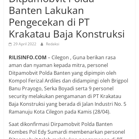
Banten Lakukan
Pengecekan di PT
Krakatau Baja Konstruksi
29 April 2022
Redaksi
RILISINFO.COM
– Cilegon , Guna berikan rasa
aman dan nyaman kepada mitra, personel
Ditpamobvit Polda Banten yang dipimpin oleh
Kompol Ferizal Ardiles dan didampingi oleh Brigpol
Banu Prayogo, Serka Boyadi serta 9 personel
security melakukan pengamanan di PT Krakatau
Baja Konstruksi yang berada di Jalan Industri No. 5
Ramanuju Kota Cilegon pada Kamis (28/04).
Saat dikonfirmasi Dirpamobvit Polda Banten
Kombes Pol Edy Sumardi membenarkan personel