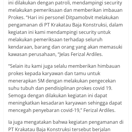
ini dilakukan dengan patroli, mendampingi security
melakukan pemeriksaan dan memberikan imbauan
Prokes. “Hari ini personel Ditpamobvit melakukan
pengamanan di PT Krakatau Baja Konstruksi, dalam
kegiatan ini kami mendampingi security untuk
melakukan pemeriksaan terhadap seluruh
kendaraan, barang dan orang yang akan memasuki
kawasan perusahaan, “Jelas Ferizal Ardiles.
“Selain itu kami juga selalu memberikan himbauan
prokes kepada karyawan dan tamu untuk
menerapkan 5M dengan melakukan pengecekan
suhu tubuh dan pendisiplinan prokes covid 19.
Semoga dengan dilakukan kegiatan ini dapat
meningkatkan kesadaran karyawan sehingga dapat
mencegah penyebaran covid-19,” Ferizal Ardiles.
Ia juga mengatakan bahwa kegiatan pengamanan di
PT Krakatau Baja Konstruksi tersebut berjalan