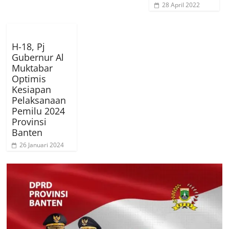
28 April 2022
H-18, Pj
Gubernur Al
Muktabar
Optimis
Kesiapan
Pelaksanaan
Pemilu 2024
Provinsi
Banten
26 Januari 2024