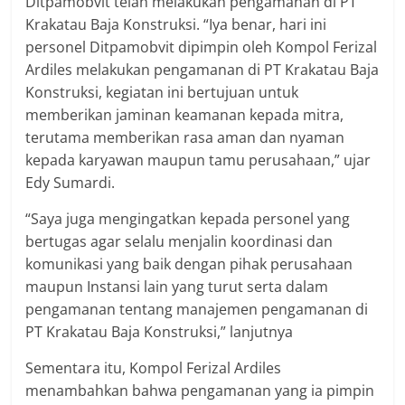
Ditpamobvit telah melakukan pengamanan di PT
Krakatau Baja Konstruksi. “Iya benar, hari ini
personel Ditpamobvit dipimpin oleh Kompol Ferizal
Ardiles melakukan pengamanan di PT Krakatau Baja
Konstruksi, kegiatan ini bertujuan untuk
memberikan jaminan keamanan kepada mitra,
terutama memberikan rasa aman dan nyaman
kepada karyawan maupun tamu perusahaan,” ujar
Edy Sumardi.
“Saya juga mengingatkan kepada personel yang
bertugas agar selalu menjalin koordinasi dan
komunikasi yang baik dengan pihak perusahaan
maupun Instansi lain yang turut serta dalam
pengamanan tentang manajemen pengamanan di
PT Krakatau Baja Konstruksi,” lanjutnya
Sementara itu, Kompol Ferizal Ardiles
menambahkan bahwa pengamanan yang ia pimpin