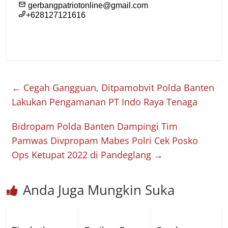
←
Cegah Gangguan, Ditpamobvit Polda Banten
Lakukan Pengamanan PT Indo Raya Tenaga
Bidropam Polda Banten Dampingi Tim
Pamwas Divpropam Mabes Polri Cek Posko
Ops Ketupat 2022 di Pandeglang
→
Anda Juga Mungkin Suka