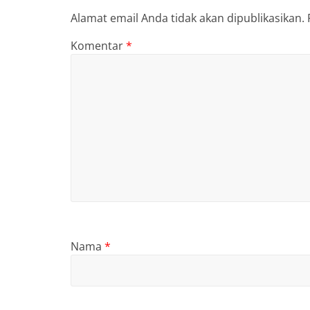
Alamat email Anda tidak akan dipublikasikan.
Komentar
*
Nama
*