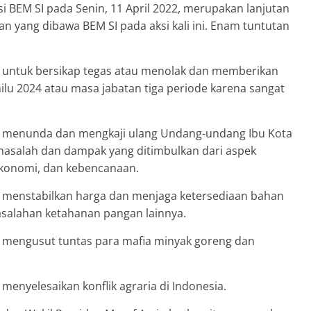
i BEM SI pada Senin, 11 April 2022, merupakan lanjutan
an yang dibawa BEM SI pada aksi kali ini. Enam tuntutan
 untuk bersikap tegas atau menolak dan memberikan
u 2024 atau masa jabatan tiga periode karena sangat
i menunda dan mengkaji ulang Undang-undang Ibu Kota
masalah dan dampak yang ditimbulkan dari aspek
, ekonomi, dan kebencanaan.
 menstabilkan harga dan menjaga ketersediaan bahan
salahan ketahanan pangan lainnya.
 mengusut tuntas para mafia minyak goreng dan
enyelesaikan konflik agraria di Indonesia.