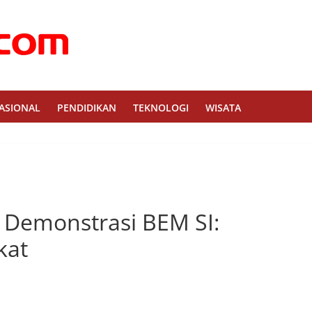
ASIONAL
PENDIDIKAN
TEKNOLOGI
WISATA
 Demonstrasi BEM SI:
kat