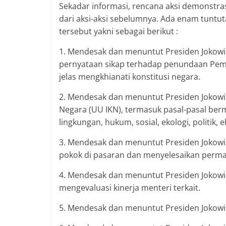
Sekadar informasi, rencana aksi demonstras
dari aksi-aksi sebelumnya. Ada enam tuntut
tersebut yakni sebagai berikut :
1. Mendesak dan menuntut Presiden Jokowi
pernyataan sikap terhadap penundaan Pemil
jelas mengkhianati konstitusi negara.
2. Mendesak dan menuntut Presiden Jokow
Negara (UU IKN), termasuk pasal-pasal ber
lingkungan, hukum, sosial, ekologi, politik
3. Mendesak dan menuntut Presiden Jokowi
pokok di pasaran dan menyelesaikan perma
4. Mendesak dan menuntut Presiden Jokowi
mengevaluasi kinerja menteri terkait.
5. Mendesak dan menuntut Presiden Jokowi m