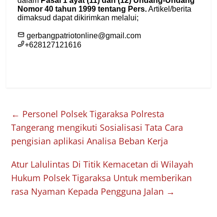
←
Personel Polsek Tigaraksa Polresta
Tangerang mengikuti Sosialisasi Tata Cara
pengisian aplikasi Analisa Beban Kerja
Atur Lalulintas Di Titik Kemacetan di Wilayah
Hukum Polsek Tigaraksa Untuk memberikan
rasa Nyaman Kepada Pengguna Jalan
→