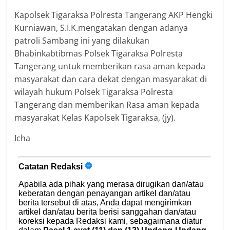
Kapolsek Tigaraksa Polresta Tangerang AKP Hengki
Kurniawan, S.I.K.mengatakan dengan adanya
patroli Sambang ini yang dilakukan
Bhabinkabtibmas Polsek Tigaraksa Polresta
Tangerang untuk memberikan rasa aman kepada
masyarakat dan cara dekat dengan masyarakat di
wilayah hukum Polsek Tigaraksa Polresta
Tangerang dan memberikan Rasa aman kepada
masyarakat Kelas Kapolsek Tigaraksa, (jy).
Icha