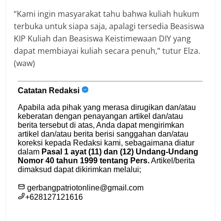
“Kami ingin masyarakat tahu bahwa kuliah hukum
terbuka untuk siapa saja, apalagi tersedia Beasiswa
KIP Kuliah dan Beasiswa Keistimewaan DIY yang
dapat membiayai kuliah secara penuh,” tutur Elza.
(waw)