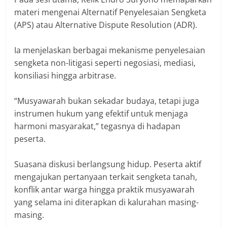
materi mengenai Alternatif Penyelesaian Sengketa
(APS) atau Alternative Dispute Resolution (ADR).
Ia menjelaskan berbagai mekanisme penyelesaian
sengketa non-litigasi seperti negosiasi, mediasi,
konsiliasi hingga arbitrase.
“Musyawarah bukan sekadar budaya, tetapi juga
instrumen hukum yang efektif untuk menjaga
harmoni masyarakat,” tegasnya di hadapan
peserta.
Suasana diskusi berlangsung hidup. Peserta aktif
mengajukan pertanyaan terkait sengketa tanah,
konflik antar warga hingga praktik musyawarah
yang selama ini diterapkan di kalurahan masing-
masing.