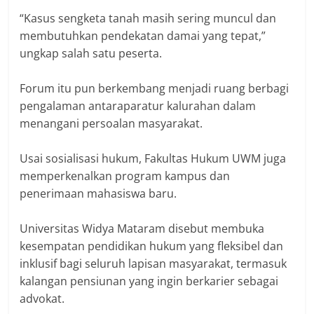
“Kasus sengketa tanah masih sering muncul dan
membutuhkan pendekatan damai yang tepat,”
ungkap salah satu peserta.
Forum itu pun berkembang menjadi ruang berbagi
pengalaman antaraparatur kalurahan dalam
menangani persoalan masyarakat.
Usai sosialisasi hukum, Fakultas Hukum UWM juga
memperkenalkan program kampus dan
penerimaan mahasiswa baru.
Universitas Widya Mataram disebut membuka
kesempatan pendidikan hukum yang fleksibel dan
inklusif bagi seluruh lapisan masyarakat, termasuk
kalangan pensiunan yang ingin berkarier sebagai
advokat.