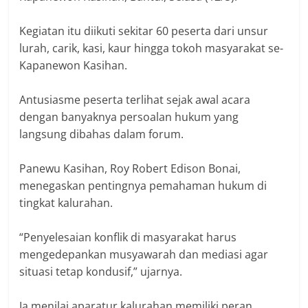
Kegiatan itu diikuti sekitar 60 peserta dari unsur
lurah, carik, kasi, kaur hingga tokoh masyarakat se-
Kapanewon Kasihan.
Antusiasme peserta terlihat sejak awal acara
dengan banyaknya persoalan hukum yang
langsung dibahas dalam forum.
Panewu Kasihan, Roy Robert Edison Bonai,
menegaskan pentingnya pemahaman hukum di
tingkat kalurahan.
“Penyelesaian konflik di masyarakat harus
mengedepankan musyawarah dan mediasi agar
situasi tetap kondusif,” ujarnya.
Ia menilai aparatur kalurahan memiliki peran