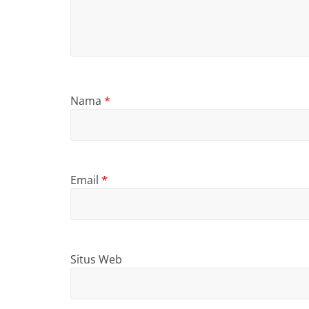
Nama
*
Email
*
Situs Web