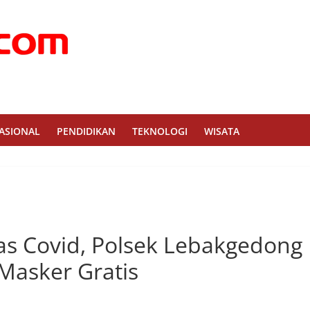
ASIONAL
PENDIDIKAN
TEKNOLOGI
WISATA
s Covid, Polsek Lebakgedong
Masker Gratis