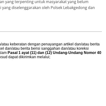
dan yang terpenting untuk masyarakat yang belum
si yang diselenggarakan oleh Polsek Lebakgedong dan