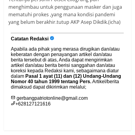
menghimbau untuk penggunaan masker dan juga
mematuhi prokes ,yang mana kondisi pandemi
yang belum berakhir.tutup AKP Asep Dikdik.(icha)