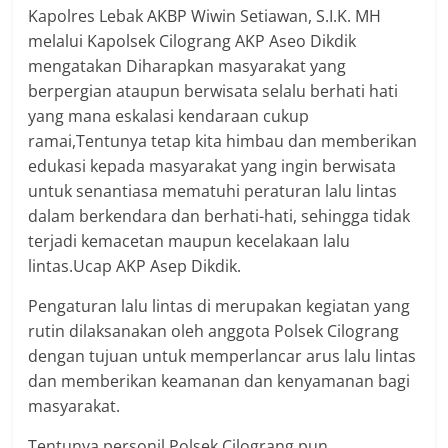
Kapolres Lebak AKBP Wiwin Setiawan, S.I.K. MH
melalui Kapolsek Cilograng AKP Aseo Dikdik
mengatakan Diharapkan masyarakat yang
berpergian ataupun berwisata selalu berhati hati
yang mana eskalasi kendaraan cukup
ramai,Tentunya tetap kita himbau dan memberikan
edukasi kepada masyarakat yang ingin berwisata
untuk senantiasa mematuhi peraturan lalu lintas
dalam berkendara dan berhati-hati, sehingga tidak
terjadi kemacetan maupun kecelakaan lalu
lintas.Ucap AKP Asep Dikdik.
Pengaturan lalu lintas di merupakan kegiatan yang
rutin dilaksanakan oleh anggota Polsek Cilograng
dengan tujuan untuk memperlancar arus lalu lintas
dan memberikan keamanan dan kenyamanan bagi
masyarakat.
Tentunya personil Polsek Cilograng pun