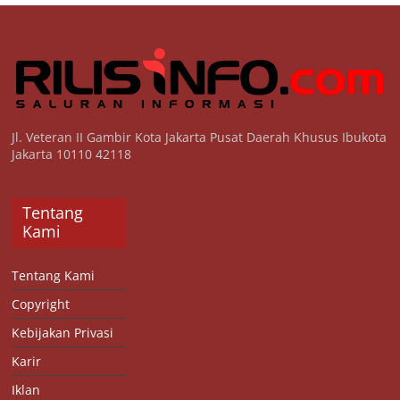
Jl. Veteran II Gambir Kota Jakarta Pusat Daerah Khusus Ibukota
Jakarta 10110 42118
Tentang
Kami
Tentang Kami
Copyright
Kebijakan Privasi
Karir
Iklan