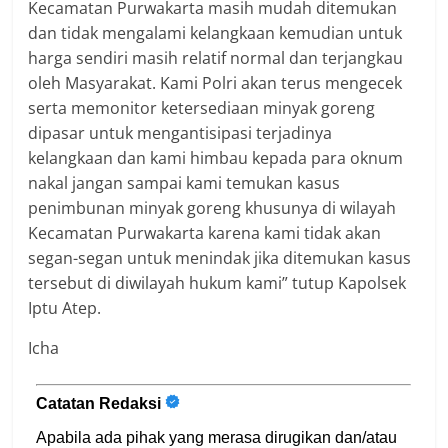
Kecamatan Purwakarta masih mudah ditemukan
dan tidak mengalami kelangkaan kemudian untuk
harga sendiri masih relatif normal dan terjangkau
oleh Masyarakat. Kami Polri akan terus mengecek
serta memonitor ketersediaan minyak goreng
dipasar untuk mengantisipasi terjadinya
kelangkaan dan kami himbau kepada para oknum
nakal jangan sampai kami temukan kasus
penimbunan minyak goreng khusunya di wilayah
Kecamatan Purwakarta karena kami tidak akan
segan-segan untuk menindak jika ditemukan kasus
tersebut di diwilayah hukum kami” tutup Kapolsek
Iptu Atep.
Icha