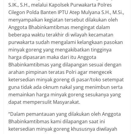
S.IK., S.H., melalui Kapolsek Purwakarta Polres
Cilegon Polda Banten IPTU Atep Mulyana S.H., M.Si.,
menyampaikan kegiatan tersebut dilakukan oleh
Anggota Bhabinkamtibmas mengingat dalam
beberapa waktu terakhir di wilayah kecamatan
purwakarta sudah mengalami kelangkaan pasokan
minyak goreng yang mengakibatkan tingginya
harga dipasaran maka dari itu Anggota
Bhabinkamtibmas yang dilapangan sesuai dengan
arahan pimpinan teratas Polri agar mengecek
ketersedian minyak goreng di pasar/toko setempat
guna tidak ada oknum nakal yang menimbun serta
memainkan harga minyak goreng sesukanya yang
dapat mempersulit Masyarakat.
“Dalam pemantauan yang dilakukan oleh Anggota
Bhabinkamtibmas kami dilapangan saat ini
ketersedian minyak goreng khususnya diwilayah