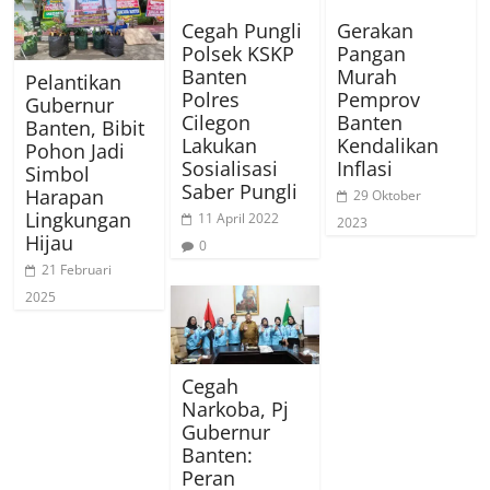
Cegah Pungli
Gerakan
Polsek KSKP
Pangan
Banten
Murah
Pelantikan
Polres
Pemprov
Gubernur
Cilegon
Banten
Banten, Bibit
Lakukan
Kendalikan
Pohon Jadi
Sosialisasi
Inflasi
Simbol
Saber Pungli
Harapan
29 Oktober
Lingkungan
11 April 2022
2023
Hijau
0
21 Februari
2025
Cegah
Narkoba, Pj
Gubernur
Banten:
Peran