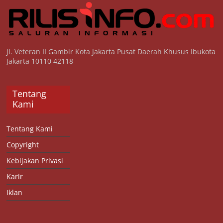
Jl. Veteran II Gambir Kota Jakarta Pusat Daerah Khusus Ibukota
Jakarta 10110 42118
Tentang
Kami
Tentang Kami
Copyright
Kebijakan Privasi
Karir
Iklan