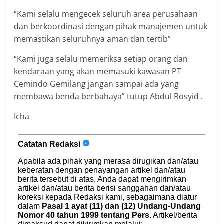
“Kami selalu mengecek seluruh area perusahaan
dan berkoordinasi dengan pihak manajemen untuk
memastikan seluruhnya aman dan tertib”
“Kami juga selalu memeriksa setiap orang dan
kendaraan yang akan memasuki kawasan PT
Cemindo Gemilang jangan sampai ada yang
membawa benda berbahaya” tutup Abdul Rosyid .
Icha