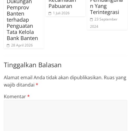
Dukungan
Pabuaran
n Yang
Pemprov
Terintegrasi
Banten
1 Juli 2026
terhadap
23 September
Penguatan
2024
Tata Kelola
Bank Banten
28 April 2026
Tinggalkan Balasan
Alamat email Anda tidak akan dipublikasikan.
Ruas yang
wajib ditandai
*
Komentar
*