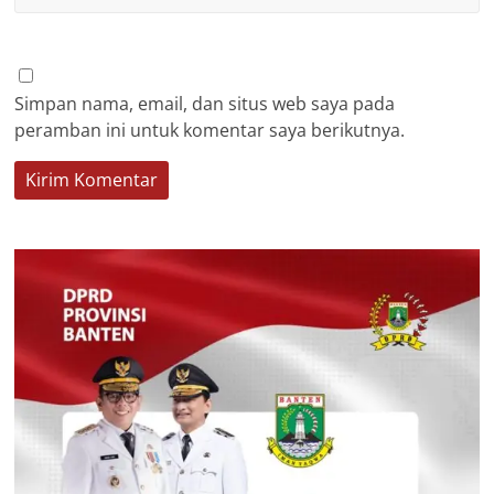
Simpan nama, email, dan situs web saya pada
peramban ini untuk komentar saya berikutnya.