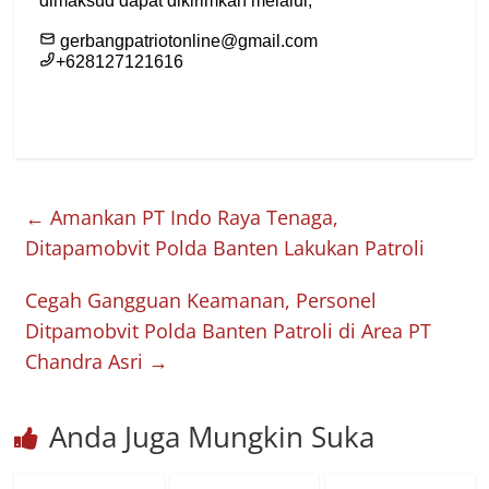
←
Amankan PT Indo Raya Tenaga,
Ditapamobvit Polda Banten Lakukan Patroli
Cegah Gangguan Keamanan, Personel
Ditpamobvit Polda Banten Patroli di Area PT
Chandra Asri
→
Anda Juga Mungkin Suka