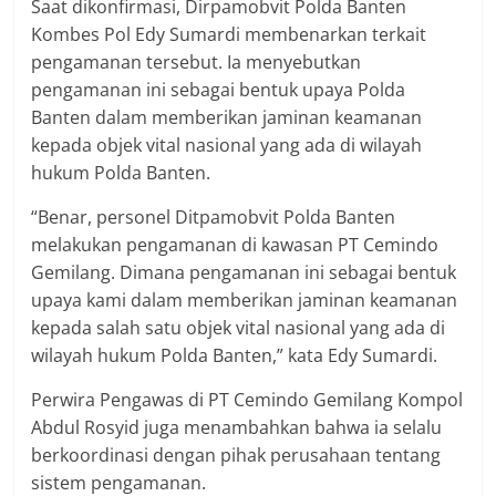
Saat dikonfirmasi, Dirpamobvit Polda Banten
Kombes Pol Edy Sumardi membenarkan terkait
pengamanan tersebut. Ia menyebutkan
pengamanan ini sebagai bentuk upaya Polda
Banten dalam memberikan jaminan keamanan
kepada objek vital nasional yang ada di wilayah
hukum Polda Banten.
“Benar, personel Ditpamobvit Polda Banten
melakukan pengamanan di kawasan PT Cemindo
Gemilang. Dimana pengamanan ini sebagai bentuk
upaya kami dalam memberikan jaminan keamanan
kepada salah satu objek vital nasional yang ada di
wilayah hukum Polda Banten,” kata Edy Sumardi.
Perwira Pengawas di PT Cemindo Gemilang Kompol
Abdul Rosyid juga menambahkan bahwa ia selalu
berkoordinasi dengan pihak perusahaan tentang
sistem pengamanan.