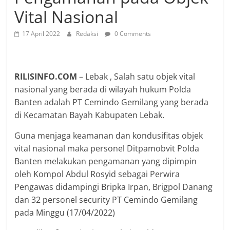
Vital Nasional
17 April 2022
Redaksi
0 Comments
RILISINFO.COM
– Lebak , Salah satu objek vital
nasional yang berada di wilayah hukum Polda
Banten adalah PT Cemindo Gemilang yang berada
di Kecamatan Bayah Kabupaten Lebak.
Guna menjaga keamanan dan kondusifitas objek
vital nasional maka personel Ditpamobvit Polda
Banten melakukan pengamanan yang dipimpin
oleh Kompol Abdul Rosyid sebagai Perwira
Pengawas didampingi Bripka Irpan, Brigpol Danang
dan 32 personel security PT Cemindo Gemilang
pada Minggu (17/04/2022)