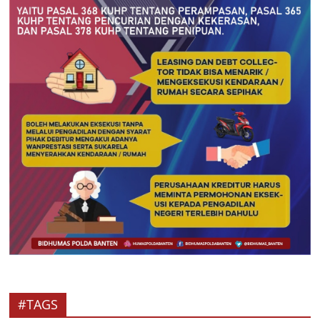
#TAGS