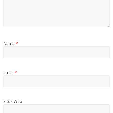
Nama
*
Email
*
Situs Web