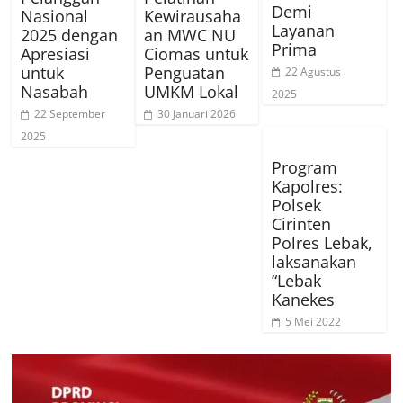
Demi
Nasional
Kewirausaha
Layanan
2025 dengan
an MWC NU
Prima
Apresiasi
Ciomas untuk
untuk
Penguatan
22 Agustus
Nasabah
UMKM Lokal
2025
22 September
30 Januari 2026
2025
Program
Kapolres:
Polsek
Cirinten
Polres Lebak,
laksanakan
“Lebak
Kanekes
5 Mei 2022