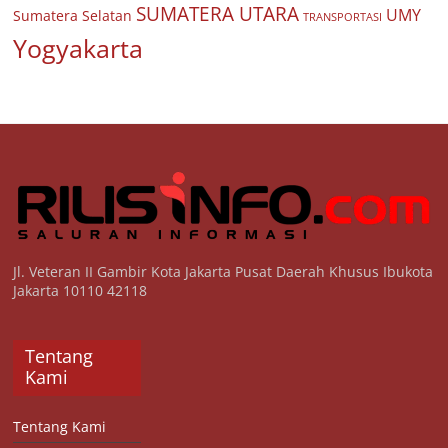
SUMATERA UTARA
UMY
Sumatera Selatan
TRANSPORTASI
Yogyakarta
Jl. Veteran II Gambir Kota Jakarta Pusat Daerah Khusus Ibukota
Jakarta 10110 42118
Tentang
Kami
Tentang Kami