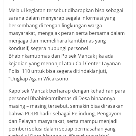
Melalui kegiatan tersebut diharapkan bisa sebagai
sarana dalam menyerap segala informasi yang
berkembang di tengah lingkungan warga
masyarakat, mengajak peran serta bersama dalam
menjaga dan memelihara kamtibmas yang
kondusif, segera hubungi personel
Bhabinkamtibmas dan Polsek Mancak jika ada
kejadian yang menonjol atau Call Center Layanan
Polisi 110 untuk bisa segera ditindaklanjuti,
“Ungkap Agam Wicaksono.
Kapolsek Mancak berharap dengan kehadiran para
personel Bhabinkamtibmas di Desa binaannya
masing – masing tersebut, semakin bisa dirasakan
bahwa POLRI hadir sebagai Pelindung, Pengayom
dan Pelayan masyarakat, serta mampu menjadi
pemberi solusi dalam setiap permasahan yang