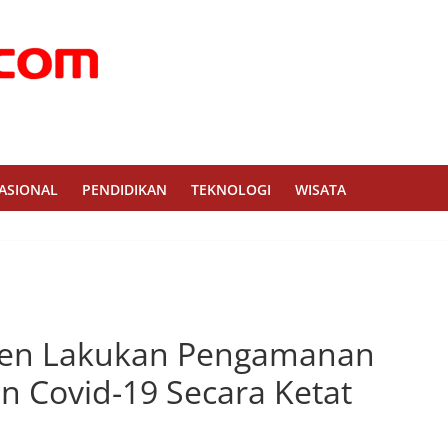
ASIONAL
PENDIDIKAN
TEKNOLOGI
WISATA
ten Lakukan Pengamanan
n Covid-19 Secara Ketat