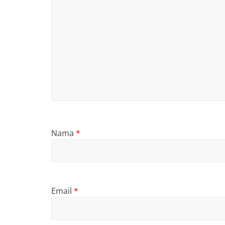
Nama
*
Email
*