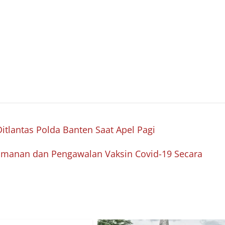
tlantas Polda Banten Saat Apel Pagi
amanan dan Pengawalan Vaksin Covid-19 Secara