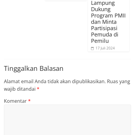
Lampung
Dukung
Program PMII
dan Minta
Partisipasi
Pemuda di
Pemilu
17 Juli 2024
Tinggalkan Balasan
Alamat email Anda tidak akan dipublikasikan.
Ruas yang
wajib ditandai
*
Komentar
*