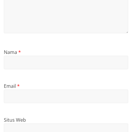
Nama
*
Email
*
Situs Web