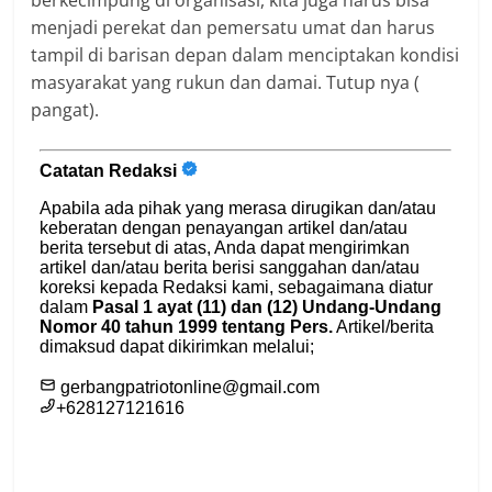
berkecimpung di organisasi, kita juga harus bisa
menjadi perekat dan pemersatu umat dan harus
tampil di barisan depan dalam menciptakan kondisi
masyarakat yang rukun dan damai. Tutup nya (
pangat).