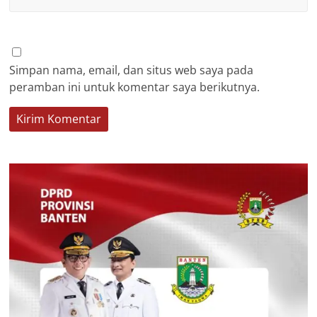
Simpan nama, email, dan situs web saya pada
peramban ini untuk komentar saya berikutnya.