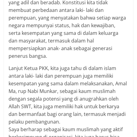
yang adil dan beradab. Konstitusi kita tidak
membuat perbedaan antara laki- laki dan
perempuan, yang menyatakan bahwa setiap warga
negara mempunyai status, hak dan kewajiban,
serta kesempatan yang sama di dalam keluarga
dan masyarakat, termasuk dalam hal
mempersiapkan anak- anak sebagai generasi
penerus bangsa.
Lanjut Ketua PKK, kita juga tahu di dalam islam
antara laki- laki dan perempuan juga memiliki
kesempatan yang sama dalam melaksanakan, Amal
Ma, rup Nabi Munkar, sebagai kaum muslimah
dengan segala potensi yang di anugrahkan oleh
Allah SWT, kita juga memiliki hak untuk berkarya
dan bermanfaat bagi orang lain, termasuk menjadi
pelaku pembangunan.
Saya berharap sebagai kaum muslimah yang aktif