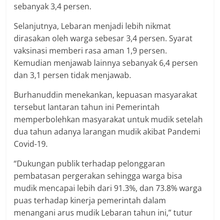
sebanyak 3,4 persen.
Selanjutnya, Lebaran menjadi lebih nikmat
dirasakan oleh warga sebesar 3,4 persen. Syarat
vaksinasi memberi rasa aman 1,9 persen.
Kemudian menjawab lainnya sebanyak 6,4 persen
dan 3,1 persen tidak menjawab.
Burhanuddin menekankan, kepuasan masyarakat
tersebut lantaran tahun ini Pemerintah
memperbolehkan masyarakat untuk mudik setelah
dua tahun adanya larangan mudik akibat Pandemi
Covid-19.
“Dukungan publik terhadap pelonggaran
pembatasan pergerakan sehingga warga bisa
mudik mencapai lebih dari 91.3%, dan 73.8% warga
puas terhadap kinerja pemerintah dalam
menangani arus mudik Lebaran tahun ini,” tutur