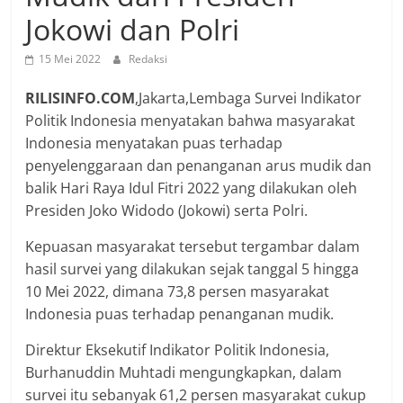
Jokowi dan Polri
15 Mei 2022
Redaksi
RILISINFO.COM
,Jakarta,Lembaga Survei Indikator
Politik Indonesia menyatakan bahwa masyarakat
Indonesia menyatakan puas terhadap
penyelenggaraan dan penanganan arus mudik dan
balik Hari Raya Idul Fitri 2022 yang dilakukan oleh
Presiden Joko Widodo (Jokowi) serta Polri.
Kepuasan masyarakat tersebut tergambar dalam
hasil survei yang dilakukan sejak tanggal 5 hingga
10 Mei 2022, dimana 73,8 persen masyarakat
Indonesia puas terhadap penanganan mudik.
Direktur Eksekutif Indikator Politik Indonesia,
Burhanuddin Muhtadi mengungkapkan, dalam
survei itu sebanyak 61,2 persen masyarakat cukup