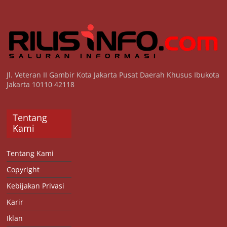
Jl. Veteran II Gambir Kota Jakarta Pusat Daerah Khusus Ibukota
Jakarta 10110 42118
Tentang
Kami
Tentang Kami
Copyright
Kebijakan Privasi
Karir
Iklan