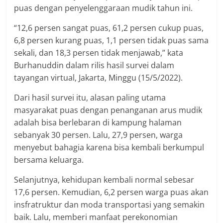
puas dengan penyelenggaraan mudik tahun ini.
“12,6 persen sangat puas, 61,2 persen cukup puas,
6,8 persen kurang puas, 1,1 persen tidak puas sama
sekali, dan 18,3 persen tidak menjawab,” kata
Burhanuddin dalam rilis hasil survei dalam
tayangan virtual, Jakarta, Minggu (15/5/2022).
Dari hasil survei itu, alasan paling utama
masyarakat puas dengan penanganan arus mudik
adalah bisa berlebaran di kampung halaman
sebanyak 30 persen. Lalu, 27,9 persen, warga
menyebut bahagia karena bisa kembali berkumpul
bersama keluarga.
Selanjutnya, kehidupan kembali normal sebesar
17,6 persen. Kemudian, 6,2 persen warga puas akan
insfratruktur dan moda transportasi yang semakin
baik. Lalu, memberi manfaat perekonomian